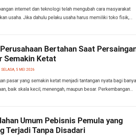
ngan internet dan teknologi telah mengubah cara masyarakat
kan usaha. Jika dahulu pelaku usaha harus memiliki toko fisik,…
 Perusahaan Bertahan Saat Persainga
r Semakin Ketat
SELASA, 5 MEI 2026
an pasar yang semakin ketat menjadi tantangan nyata bagi bany
an, baik skala kecil, menengah, maupun besar. Perkembangan…
lahan Umum Pebisnis Pemula yang
g Terjadi Tanpa Disadari