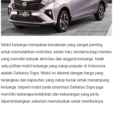
Mobil keluarga merupakan kendaraan yang sangat penting
untuk memudahkan mobilitas sehari-hari, terutama bagi mereka
yang memiliki banyak aktivitas dan anggota keluarga. Salah
satu pilihan mobil keluarga yang cukup populer di Indonesia
adalah Daihatsu Sigra. Mobil ini dikenal dengan harga yang
terjangkau dan kapasitas yang cukup besar untuk menampung
keluarga. Seperti mobil pada umumnya Daihatsu Sigra juga
memiliki beberapa kelebihan dan kekurangan yang perlu
dipertimbangkan sebelum memutuskan untuk membelinya.