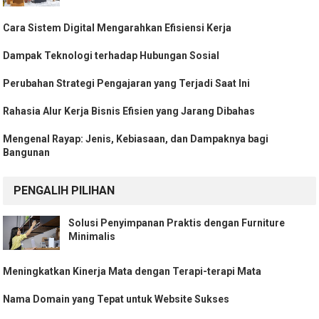
Cara Sistem Digital Mengarahkan Efisiensi Kerja
Dampak Teknologi terhadap Hubungan Sosial
Perubahan Strategi Pengajaran yang Terjadi Saat Ini
Rahasia Alur Kerja Bisnis Efisien yang Jarang Dibahas
Mengenal Rayap: Jenis, Kebiasaan, dan Dampaknya bagi
Bangunan
PENGALIH PILIHAN
Solusi Penyimpanan Praktis dengan Furniture
Minimalis
Meningkatkan Kinerja Mata dengan Terapi-terapi Mata
Nama Domain yang Tepat untuk Website Sukses