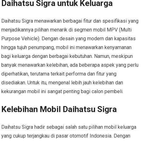
Daihatsu Sigra untuk Keluarga
Daihatsu Sigra menawarkan berbagai fitur dan spesifikasi yang
menjadikannya pilihan menarik di segmen mobil MPV (Multi
Purpose Vehicle). Dengan desain yang modern dan kapasitas
hingga tujuh penumpang, mobil ini menawarkan kenyamanan
bagi keluarga dengan berbagai kebutuhan. Namun, meskipun
banyak menawarkan kelebihan, ada beberapa aspek yang perlu
diperhatikan, terutama terkait performa dan fitur yang
disediakan. Untuk itu, mengenal lebih jauh kelebihan dan
kekurangan mobil ini sangat penting bagi calon pembeli.
Kelebihan Mobil Daihatsu Sigra
Daihatsu Sigra hadir sebagai salah satu pilihan mobil keluarga
yang cukup terjangkau di pasar otomotif Indonesia. Dengan