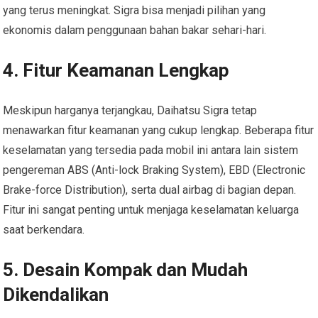
yang terus meningkat. Sigra bisa menjadi pilihan yang
ekonomis dalam penggunaan bahan bakar sehari-hari.
4. Fitur Keamanan Lengkap
Meskipun harganya terjangkau, Daihatsu Sigra tetap
menawarkan fitur keamanan yang cukup lengkap. Beberapa fitur
keselamatan yang tersedia pada mobil ini antara lain sistem
pengereman ABS (Anti-lock Braking System), EBD (Electronic
Brake-force Distribution), serta dual airbag di bagian depan.
Fitur ini sangat penting untuk menjaga keselamatan keluarga
saat berkendara.
5. Desain Kompak dan Mudah
Dikendalikan