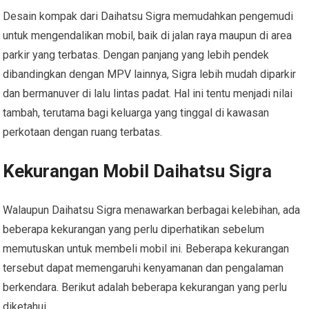
Desain kompak dari Daihatsu Sigra memudahkan pengemudi
untuk mengendalikan mobil, baik di jalan raya maupun di area
parkir yang terbatas. Dengan panjang yang lebih pendek
dibandingkan dengan MPV lainnya, Sigra lebih mudah diparkir
dan bermanuver di lalu lintas padat. Hal ini tentu menjadi nilai
tambah, terutama bagi keluarga yang tinggal di kawasan
perkotaan dengan ruang terbatas.
Kekurangan Mobil Daihatsu Sigra
Walaupun Daihatsu Sigra menawarkan berbagai kelebihan, ada
beberapa kekurangan yang perlu diperhatikan sebelum
memutuskan untuk membeli mobil ini. Beberapa kekurangan
tersebut dapat memengaruhi kenyamanan dan pengalaman
berkendara. Berikut adalah beberapa kekurangan yang perlu
diketahui.