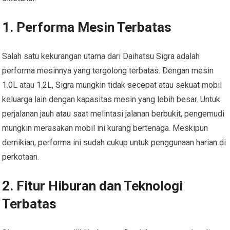
1. Performa Mesin Terbatas
Salah satu kekurangan utama dari Daihatsu Sigra adalah
performa mesinnya yang tergolong terbatas. Dengan mesin
1.0L atau 1.2L, Sigra mungkin tidak secepat atau sekuat mobil
keluarga lain dengan kapasitas mesin yang lebih besar. Untuk
perjalanan jauh atau saat melintasi jalanan berbukit, pengemudi
mungkin merasakan mobil ini kurang bertenaga. Meskipun
demikian, performa ini sudah cukup untuk penggunaan harian di
perkotaan.
2. Fitur Hiburan dan Teknologi
Terbatas