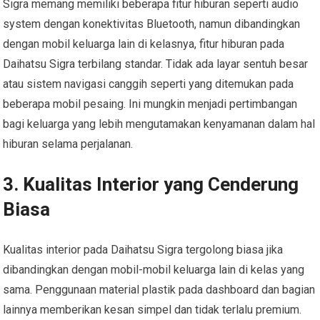
Sigra memang memiliki beberapa fitur hiburan seperti audio
system dengan konektivitas Bluetooth, namun dibandingkan
dengan mobil keluarga lain di kelasnya, fitur hiburan pada
Daihatsu Sigra terbilang standar. Tidak ada layar sentuh besar
atau sistem navigasi canggih seperti yang ditemukan pada
beberapa mobil pesaing. Ini mungkin menjadi pertimbangan
bagi keluarga yang lebih mengutamakan kenyamanan dalam hal
hiburan selama perjalanan.
3. Kualitas Interior yang Cenderung
Biasa
Kualitas interior pada Daihatsu Sigra tergolong biasa jika
dibandingkan dengan mobil-mobil keluarga lain di kelas yang
sama. Penggunaan material plastik pada dashboard dan bagian
lainnya memberikan kesan simpel dan tidak terlalu premium.