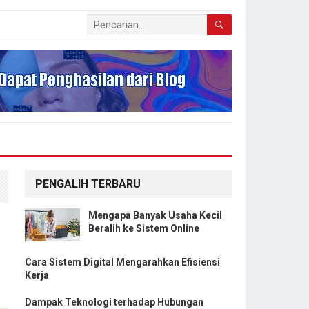
PENGALIH TERBARU
Mengapa Banyak Usaha Kecil
Beralih ke Sistem Online
Cara Sistem Digital Mengarahkan Efisiensi
Kerja
Dampak Teknologi terhadap Hubungan