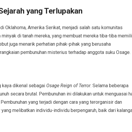
Sejarah yang Terlupakan
di Oklahoma, Amerika Serikat, menjadi salah satu komunitas
uan minyak di tanah mereka, yang membuat mereka tiba-tiba memili
but juga menarik perhatian pihak-pihak yang berusaha
erangkaian pembunuhan misterius terhadap anggota suku Osage.
 kaya dikenal sebagai
Osage Reign of Terror
. Selama beberapa
bunuh secara brutal. Pembunuhan ini dilakukan untuk menguasai h
 Pembunuhan yang terjadi dengan cara yang terorganisir dan
yang melibatkan individu-individu berpengaruh, baik dari kalang