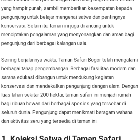
yang hampir punah, sambil memberikan kesempatan kepada
pengunjung untuk belajar mengenai satwa dan pentingnya
konservasi. Selain itu, taman ini juga dirancang untuk
menciptakan pengalaman yang menyenangkan dan aman bagi
pengunjung dari berbagai kalangan usia.
Seiring berjalannya waktu, Taman Safari Bogor telah mengalami
berbagai tahap pengembangan. Berbagai fasilitas modern dan
sarana edukasi dibangun untuk mendukung kegiatan
konservasi dan mendekatkan pengunjung dengan alam. Dengan
luas lahan sekitar 200 hektar, taman safari ini menjadi rumah
bagi ribuan hewan dari berbagai spesies yang tersebar di
seluruh dunia. Pengunjung dapat menikmati beragam wahana
dan aktivitas seru yang tersedia di taman ini.
1. Koleksi Satwa di Taman Safari