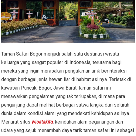
Taman Safari Bogor menjadi salah satu destinasi wisata
keluarga yang sangat populer di Indonesia, terutama bagi
mereka yang ingin merasakan pengalaman unik berinteraksi
dengan berbagai jenis hewan liar di habitat aslinya. Terletak di
kawasan Puncak, Bogor, Jawa Barat, taman safari ini
menawarkan pengalaman yang tak terlupakan, di mana para
pengunjung dapat melihat berbagai satwa langka dari seluruh
dunia dalam kondisi alami yang mendekati kehidupan aslinya.
Menurut situs
wisatakita
, keindahan alam pegunungan dan
udara yang sejuk menambah daya tarik taman safari ini sebagai