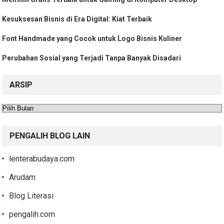
Kesuksesan Bisnis di Era Digital: Kiat Terbaik
Font Handmade yang Cocok untuk Logo Bisnis Kuliner
Perubahan Sosial yang Terjadi Tanpa Banyak Disadari
ARSIP
Arsip
PENGALIH BLOG LAIN
lenterabudaya.com
Arudam
Blog Literasi
pengalih.com