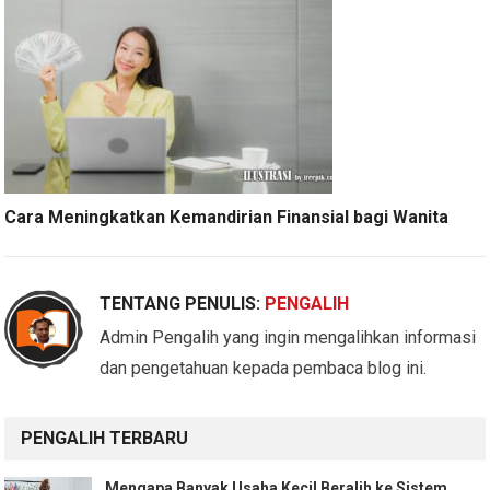
Cara Meningkatkan Kemandirian Finansial bagi Wanita
TENTANG PENULIS:
PENGALIH
Admin Pengalih yang ingin mengalihkan informasi
dan pengetahuan kepada pembaca blog ini.
PENGALIH TERBARU
Mengapa Banyak Usaha Kecil Beralih ke Sistem