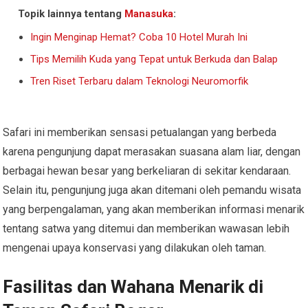
Topik lainnya tentang
Manasuka
:
Ingin Menginap Hemat? Coba 10 Hotel Murah Ini
Tips Memilih Kuda yang Tepat untuk Berkuda dan Balap
Tren Riset Terbaru dalam Teknologi Neuromorfik
Safari ini memberikan sensasi petualangan yang berbeda
karena pengunjung dapat merasakan suasana alam liar, dengan
berbagai hewan besar yang berkeliaran di sekitar kendaraan.
Selain itu, pengunjung juga akan ditemani oleh pemandu wisata
yang berpengalaman, yang akan memberikan informasi menarik
tentang satwa yang ditemui dan memberikan wawasan lebih
mengenai upaya konservasi yang dilakukan oleh taman.
Fasilitas dan Wahana Menarik di