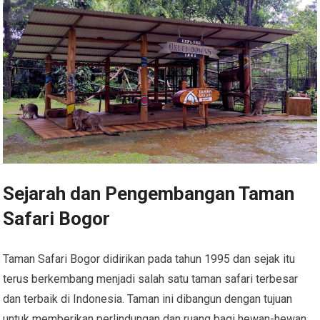
Sejarah dan Pengembangan Taman
Safari Bogor
Taman Safari Bogor didirikan pada tahun 1995 dan sejak itu
terus berkembang menjadi salah satu taman safari terbesar
dan terbaik di Indonesia. Taman ini dibangun dengan tujuan
untuk memberikan perlindungan dan ruang bagi hewan-hewan