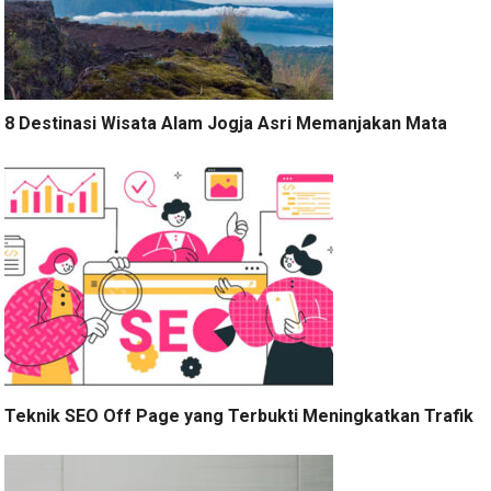
8 Destinasi Wisata Alam Jogja Asri Memanjakan Mata
Teknik SEO Off Page yang Terbukti Meningkatkan Trafik