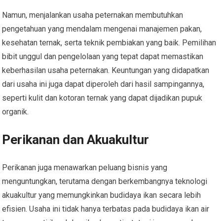
Namun, menjalankan usaha peternakan membutuhkan
pengetahuan yang mendalam mengenai manajemen pakan,
kesehatan ternak, serta teknik pembiakan yang baik. Pemilihan
bibit unggul dan pengelolaan yang tepat dapat memastikan
keberhasilan usaha peternakan. Keuntungan yang didapatkan
dari usaha ini juga dapat diperoleh dari hasil sampingannya,
seperti kulit dan kotoran ternak yang dapat dijadikan pupuk
organik.
Perikanan dan Akuakultur
Perikanan juga menawarkan peluang bisnis yang
menguntungkan, terutama dengan berkembangnya teknologi
akuakultur yang memungkinkan budidaya ikan secara lebih
efisien. Usaha ini tidak hanya terbatas pada budidaya ikan air