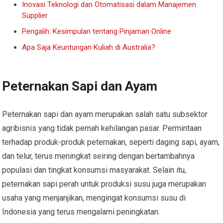
Inovasi Teknologi dan Otomatisasi dalam Manajemen
Supplier
Pengalih: Kesimpulan tentang Pinjaman Online
Apa Saja Keuntungan Kuliah di Australia?
Peternakan Sapi dan Ayam
Peternakan sapi dan ayam merupakan salah satu subsektor
agribisnis yang tidak pernah kehilangan pasar. Permintaan
terhadap produk-produk peternakan, seperti daging sapi, ayam,
dan telur, terus meningkat seiring dengan bertambahnya
populasi dan tingkat konsumsi masyarakat. Selain itu,
peternakan sapi perah untuk produksi susu juga merupakan
usaha yang menjanjikan, mengingat konsumsi susu di
Indonesia yang terus mengalami peningkatan.