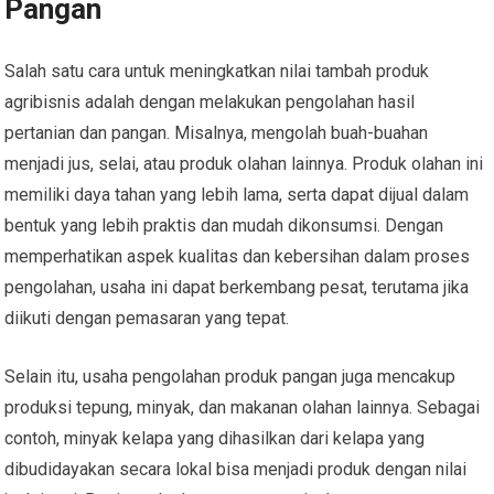
Pangan
Salah satu cara untuk meningkatkan nilai tambah produk
agribisnis adalah dengan melakukan pengolahan hasil
pertanian dan pangan. Misalnya, mengolah buah-buahan
menjadi jus, selai, atau produk olahan lainnya. Produk olahan ini
memiliki daya tahan yang lebih lama, serta dapat dijual dalam
bentuk yang lebih praktis dan mudah dikonsumsi. Dengan
memperhatikan aspek kualitas dan kebersihan dalam proses
pengolahan, usaha ini dapat berkembang pesat, terutama jika
diikuti dengan pemasaran yang tepat.
Selain itu, usaha pengolahan produk pangan juga mencakup
produksi tepung, minyak, dan makanan olahan lainnya. Sebagai
contoh, minyak kelapa yang dihasilkan dari kelapa yang
dibudidayakan secara lokal bisa menjadi produk dengan nilai