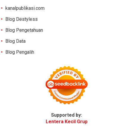
kanalpublikasi.com
Blog Destyless
Blog Pengetahuan
Blog Data
Blog Pengalih
Supported by:
Lentera Kecil Grup