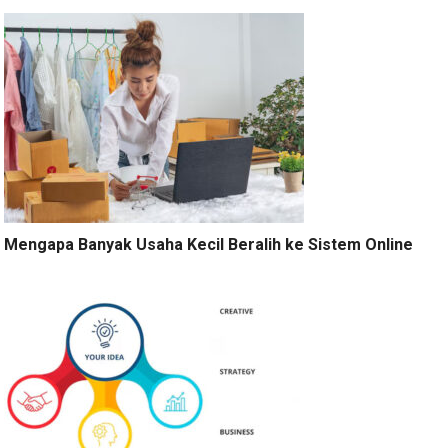
Mengapa Banyak Usaha Kecil Beralih ke Sistem Online