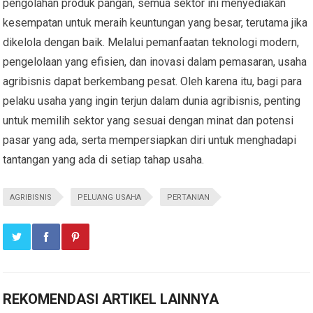
pengolahan produk pangan, semua sektor ini menyediakan
kesempatan untuk meraih keuntungan yang besar, terutama jika
dikelola dengan baik. Melalui pemanfaatan teknologi modern,
pengelolaan yang efisien, dan inovasi dalam pemasaran, usaha
agribisnis dapat berkembang pesat. Oleh karena itu, bagi para
pelaku usaha yang ingin terjun dalam dunia agribisnis, penting
untuk memilih sektor yang sesuai dengan minat dan potensi
pasar yang ada, serta mempersiapkan diri untuk menghadapi
tantangan yang ada di setiap tahap usaha.
AGRIBISNIS
PELUANG USAHA
PERTANIAN
REKOMENDASI ARTIKEL LAINNYA