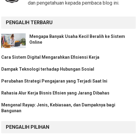
dan pengetahuan kepada pembaca blog ini.
PENGALIH TERBARU
Mengapa Banyak Usaha Kecil Beralih ke Sistem
Online
Cara Sistem Digital Mengarahkan Efisiensi Kerja
Dampak Teknologi terhadap Hubungan Sosial
Perubahan Strategi Pengajaran yang Terjadi Saat Ini
Rahasia Alur Kerja Bisnis Efisien yang Jarang Dibahas
Mengenal Rayap: Jenis, Kebiasaan, dan Dampaknya bagi
Bangunan
PENGALIH PILIHAN