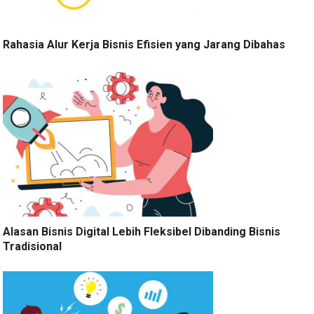
Rahasia Alur Kerja Bisnis Efisien yang Jarang Dibahas
Alasan Bisnis Digital Lebih Fleksibel Dibanding Bisnis
Tradisional