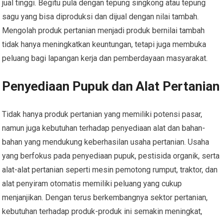
jual tinggi. Begitu pula dengan tepung singkong atau tepung
sagu yang bisa diproduksi dan dijual dengan nilai tambah.
Mengolah produk pertanian menjadi produk bernilai tambah
tidak hanya meningkatkan keuntungan, tetapi juga membuka
peluang bagi lapangan kerja dan pemberdayaan masyarakat.
Penyediaan Pupuk dan Alat Pertanian
Tidak hanya produk pertanian yang memiliki potensi pasar,
namun juga kebutuhan terhadap penyediaan alat dan bahan-
bahan yang mendukung keberhasilan usaha pertanian. Usaha
yang berfokus pada penyediaan pupuk, pestisida organik, serta
alat-alat pertanian seperti mesin pemotong rumput, traktor, dan
alat penyiram otomatis memiliki peluang yang cukup
menjanjikan. Dengan terus berkembangnya sektor pertanian,
kebutuhan terhadap produk-produk ini semakin meningkat,