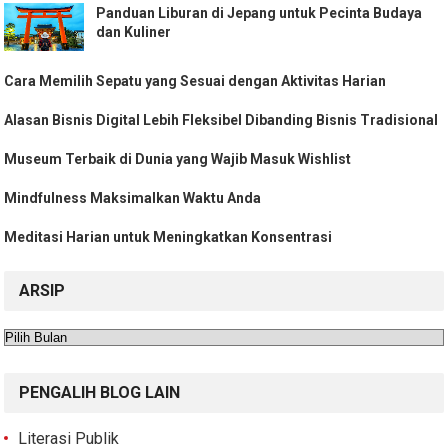
Panduan Liburan di Jepang untuk Pecinta Budaya
dan Kuliner
Cara Memilih Sepatu yang Sesuai dengan Aktivitas Harian
Alasan Bisnis Digital Lebih Fleksibel Dibanding Bisnis Tradisional
Museum Terbaik di Dunia yang Wajib Masuk Wishlist
Mindfulness Maksimalkan Waktu Anda
Meditasi Harian untuk Meningkatkan Konsentrasi
ARSIP
Arsip
PENGALIH BLOG LAIN
Literasi Publik