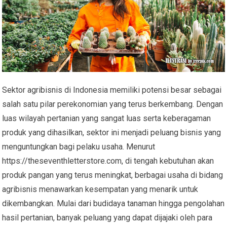
Sektor agribisnis di Indonesia memiliki potensi besar sebagai
salah satu pilar perekonomian yang terus berkembang. Dengan
luas wilayah pertanian yang sangat luas serta keberagaman
produk yang dihasilkan, sektor ini menjadi peluang bisnis yang
menguntungkan bagi pelaku usaha. Menurut
https://theseventhletterstore.com, di tengah kebutuhan akan
produk pangan yang terus meningkat, berbagai usaha di bidang
agribisnis menawarkan kesempatan yang menarik untuk
dikembangkan. Mulai dari budidaya tanaman hingga pengolahan
hasil pertanian, banyak peluang yang dapat dijajaki oleh para