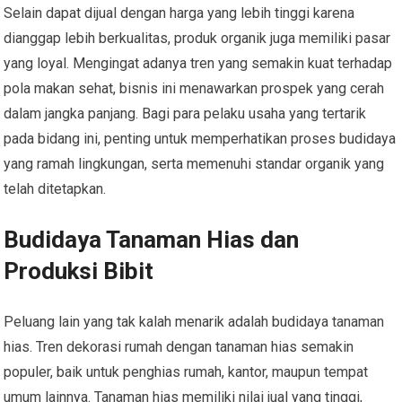
Selain dapat dijual dengan harga yang lebih tinggi karena
dianggap lebih berkualitas, produk organik juga memiliki pasar
yang loyal. Mengingat adanya tren yang semakin kuat terhadap
pola makan sehat, bisnis ini menawarkan prospek yang cerah
dalam jangka panjang. Bagi para pelaku usaha yang tertarik
pada bidang ini, penting untuk memperhatikan proses budidaya
yang ramah lingkungan, serta memenuhi standar organik yang
telah ditetapkan.
Budidaya Tanaman Hias dan
Produksi Bibit
Peluang lain yang tak kalah menarik adalah budidaya tanaman
hias. Tren dekorasi rumah dengan tanaman hias semakin
populer, baik untuk penghias rumah, kantor, maupun tempat
umum lainnya. Tanaman hias memiliki nilai jual yang tinggi,