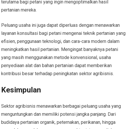
terutama bagi petani yang ingin mengoptimalkan hasil
pertanian mereka.
Peluang usaha ini juga dapat diperluas dengan menawarkan
layanan konsultasi bagi petani mengenai teknik pertanian yang
efisien, penggunaan teknologi, dan cara-cara modern dalam
meningkatkan hasil pertanian. Mengingat banyaknya petani
yang masih menggunakan metode konvensional, usaha
penyediaan alat dan bahan pertanian dapat memberikan
kontribusi besar terhadap peningkatan sektor agribisnis.
Kesimpulan
Sektor agribisnis menawarkan berbagai peluang usaha yang
menguntungkan dan memiliki potensi jangka panjang. Dari
budidaya pertanian organik, peternakan, perikanan, hingga