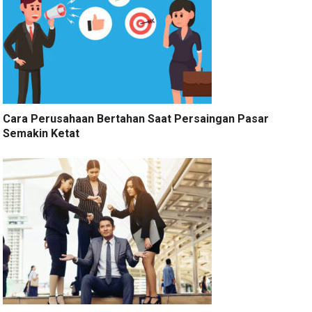
Cara Perusahaan Bertahan Saat Persaingan Pasar
Semakin Ketat