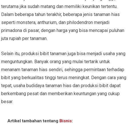
terutama jika sudah matang dan memiliki keunikan tertentu.
Dalam beberapa tahun terakhir, beberapa jenis tanaman hias
seperti monstera, anthurium, dan philodendron menjadi
primadona di pasar, dengan harga yang bisa mencapai puluhan
juta rupiah per tanaman.
Selain itu, produksi bibit tanaman juga bisa menjadi usaha yang
menguntungkan. Banyak orang yang mulai tertarik untuk
menanam tanaman hias sendiri, sehingga permintaan terhadap
bibit yang berkualitas tinggi terus meningkat. Dengan cara yang
tepat, usaha budidaya tanaman hias dan produksi bibit dapat
berkembang pesat dan memberikan keuntungan yang cukup
besar.
Artikel tambahan tentang
Bisnis
: