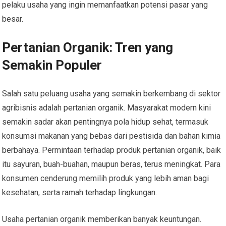
pelaku usaha yang ingin memanfaatkan potensi pasar yang
besar.
Pertanian Organik: Tren yang
Semakin Populer
Salah satu peluang usaha yang semakin berkembang di sektor
agribisnis adalah pertanian organik. Masyarakat modern kini
semakin sadar akan pentingnya pola hidup sehat, termasuk
konsumsi makanan yang bebas dari pestisida dan bahan kimia
berbahaya. Permintaan terhadap produk pertanian organik, baik
itu sayuran, buah-buahan, maupun beras, terus meningkat. Para
konsumen cenderung memilih produk yang lebih aman bagi
kesehatan, serta ramah terhadap lingkungan.
Usaha pertanian organik memberikan banyak keuntungan.