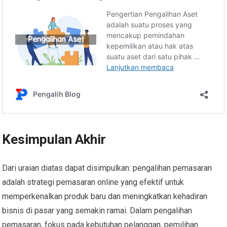
Kesimpulan Akhir
Dari uraian diatas dapat disimpulkan: pengalihan pemasaran
adalah strategi pemasaran online yang efektif untuk
memperkenalkan produk baru dan meningkatkan kehadiran
bisnis di pasar yang semakin ramai. Dalam pengalihan
pemasaran, fokus pada kebutuhan pelanggan, pemilihan