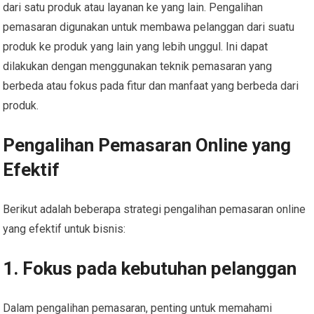
dari satu produk atau layanan ke yang lain. Pengalihan
pemasaran digunakan untuk membawa pelanggan dari suatu
produk ke produk yang lain yang lebih unggul. Ini dapat
dilakukan dengan menggunakan teknik pemasaran yang
berbeda atau fokus pada fitur dan manfaat yang berbeda dari
produk.
Pengalihan Pemasaran Online yang
Efektif
Berikut adalah beberapa strategi pengalihan pemasaran online
yang efektif untuk bisnis:
1. Fokus pada kebutuhan pelanggan
Dalam pengalihan pemasaran, penting untuk memahami