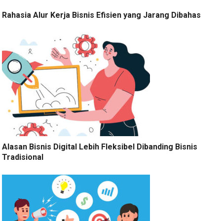
Rahasia Alur Kerja Bisnis Efisien yang Jarang Dibahas
Alasan Bisnis Digital Lebih Fleksibel Dibanding Bisnis
Tradisional