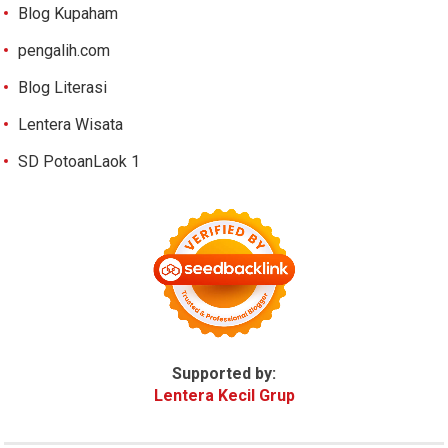
Blog Kupaham
pengalih.com
Blog Literasi
Lentera Wisata
SD PotoanLaok 1
Supported by:
Lentera Kecil Grup