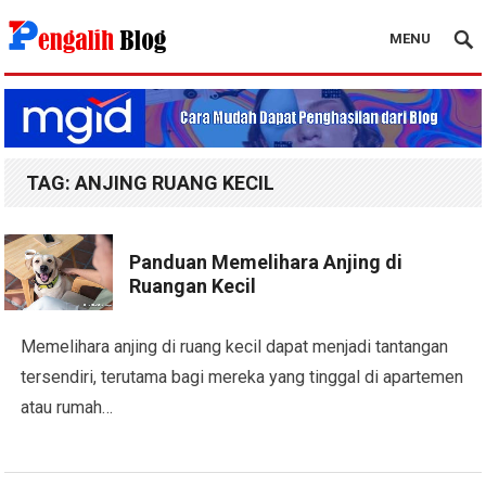
MENU
Pengalih Blog
TAG:
ANJING RUANG KECIL
Panduan Memelihara Anjing di
Ruangan Kecil
Memelihara anjing di ruang kecil dapat menjadi tantangan
tersendiri, terutama bagi mereka yang tinggal di apartemen
atau rumah…