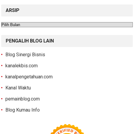
ARSIP
Arsip
PENGALIH BLOG LAIN
Blog Sinergi Bisnis
kanalekbis.com
kanalpengetahuan.com
Kanal Waktu
pemainblog.com
Blog Kumau Info