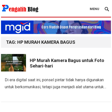
MENU
Pengalih Blog
TAG:
HP MURAH KAMERA BAGUS
HP Murah Kamera Bagus untuk Foto
Sehari-hari
Di era digital saat ini, ponsel pintar tidak hanya digunakan
untuk berkomunikasi, tetapi juga menjadi alat utama untuk…