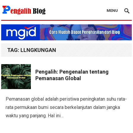
MENU
Pengalih Blog
TAG:
LLNGKUNGAN
Pengalih: Pengenalan tentang
Pemanasan Global
Pemanasan global adalah peristiwa peningkatan suhu rata-
rata permukaan bumi secara berkelanjutan dalam jangka
waktu yang panjang. Hal ini…