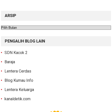
ARSIP
Arsip
PENGALIH BLOG LAIN
SDN Kacok 2
Baraja
Lentera Cerdas
Blog Kumau Info
Lentera Keluarga
kanaldetik.com