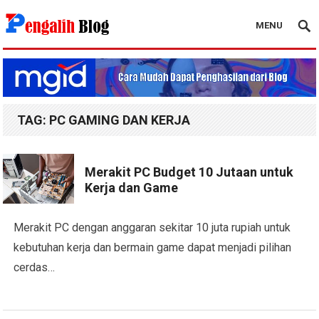
MENU
Pengalih Blog
TAG:
PC GAMING DAN KERJA
Merakit PC Budget 10 Jutaan untuk
Kerja dan Game
Merakit PC dengan anggaran sekitar 10 juta rupiah untuk
kebutuhan kerja dan bermain game dapat menjadi pilihan
cerdas…