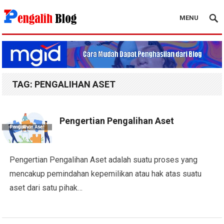
MENU
Pengalih Blog
TAG:
PENGALIHAN ASET
Pengertian Pengalihan Aset
Pengertian Pengalihan Aset adalah suatu proses yang
mencakup pemindahan kepemilikan atau hak atas suatu
aset dari satu pihak…