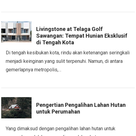
Livingstone at Telaga Golf
Sawangan: Tempat Hunian Eksklusif
di Tengah Kota
Di tengah kesibukan kota, rindu akan ketenangan seringkali
menjadi keinginan yang sulit terpenuhi. Namun, di antara
gemerlapnya metropolis,…
Pengertian Pengalihan Lahan Hutan
untuk Perumahan
Yang dimaksud dengan pengalihan lahan hutan untuk