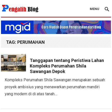
MENU
Pengalih Blog
TAG:
PERUMAHAN
Tanggapan tentang Peristiwa Lahan
Kompleks Perumahan Shila
Sawangan Depok
Kompleks Perumahan Shila Sawangan merupakan sebuah
proyek ambisius yang menawarkan perumahan mandiri
yang modern di di atas tanah…