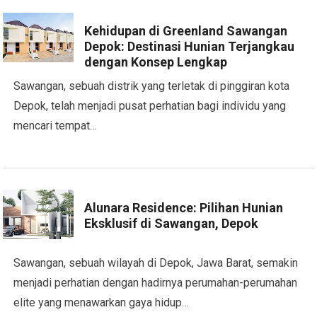
Kehidupan di Greenland Sawangan
Depok: Destinasi Hunian Terjangkau
dengan Konsep Lengkap
Sawangan, sebuah distrik yang terletak di pinggiran kota
Depok, telah menjadi pusat perhatian bagi individu yang
mencari tempat…
Alunara Residence: Pilihan Hunian
Eksklusif di Sawangan, Depok
Sawangan, sebuah wilayah di Depok, Jawa Barat, semakin
menjadi perhatian dengan hadirnya perumahan-perumahan
elite yang menawarkan gaya hidup…