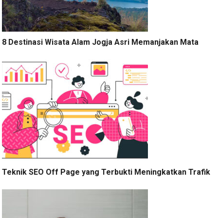
8 Destinasi Wisata Alam Jogja Asri Memanjakan Mata
Teknik SEO Off Page yang Terbukti Meningkatkan Trafik