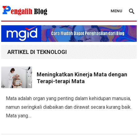
MENU
Pengalih Blog
ARTIKEL DI TEKNOLOGI
Meningkatkan Kinerja Mata dengan
Terapi-terapi Mata
Mata adalah organ yang penting dalam kehidupan manusia,
namun seringkali diabaikan dan dirawat secara kurang baik.
Mata yang…