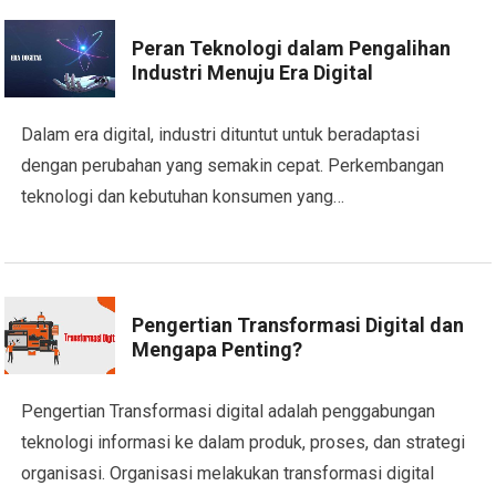
Peran Teknologi dalam Pengalihan
Industri Menuju Era Digital
Dalam era digital, industri dituntut untuk beradaptasi
dengan perubahan yang semakin cepat. Perkembangan
teknologi dan kebutuhan konsumen yang…
Pengertian Transformasi Digital dan
Mengapa Penting?
Pengertian Transformasi digital adalah penggabungan
teknologi informasi ke dalam produk, proses, dan strategi
organisasi. Organisasi melakukan transformasi digital