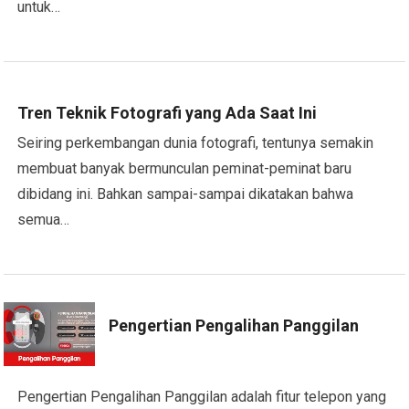
untuk…
Tren Teknik Fotografi yang Ada Saat Ini
Seiring perkembangan dunia fotografi, tentunya semakin
membuat banyak bermunculan peminat-peminat baru
dibidang ini. Bahkan sampai-sampai dikatakan bahwa
semua…
Pengertian Pengalihan Panggilan
Pengertian Pengalihan Panggilan adalah fitur telepon yang