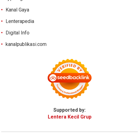
Kanal Gaya
Lenterapedia
Digital Info
kanalpublikasi.com
Supported by:
Lentera Kecil Grup