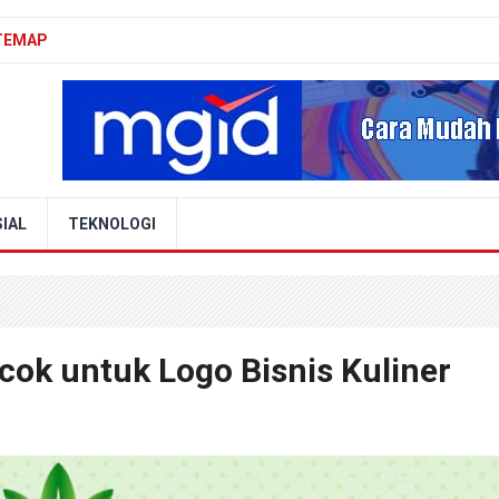
TEMAP
IAL
TEKNOLOGI
ok untuk Logo Bisnis Kuliner