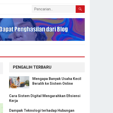
PENGALIH TERBARU
Mengapa Banyak Usaha Kecil
Beralih ke Sistem Online
Cara Sistem Digital Mengarahkan Efisiensi
Kerja
Dampak Teknologi terhadap Hubungan