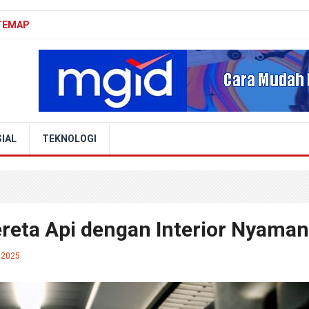
TEMAP
IAL
TEKNOLOGI
ereta Api dengan Interior Nyaman
 2025