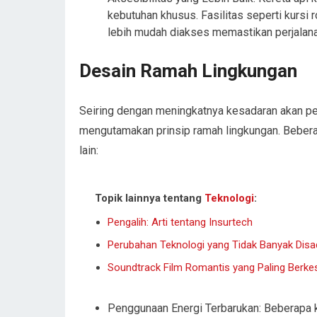
kebutuhan khusus. Fasilitas seperti kursi 
lebih mudah diakses memastikan perjalanan
Desain Ramah Lingkungan
Seiring dengan meningkatnya kesadaran akan pen
mengutamakan prinsip ramah lingkungan. Bebera
lain:
Topik lainnya tentang
Teknologi
:
Pengalih: Arti tentang Insurtech
Perubahan Teknologi yang Tidak Banyak Disa
Soundtrack Film Romantis yang Paling Berke
Penggunaan Energi Terbarukan: Beberapa k