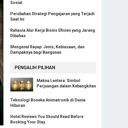
Sosial
Perubahan Strategi Pengajaran yang Terjadi
Saat Ini
Rahasia Alur Kerja Bisnis Efisien yang Jarang
Dibahas
Mengenal Rayap: Jenis, Kebiasaan, dan
Dampaknya bagi Bangunan
PENGALIH PILIHAN
Makna Lentera: Simbol
Perjuangan dalam Kebangkitan
Teknologi Boneka Animatronik di Dunia
Hiburan
Hotel Reviews You Should Read Before
Booking Your Stay