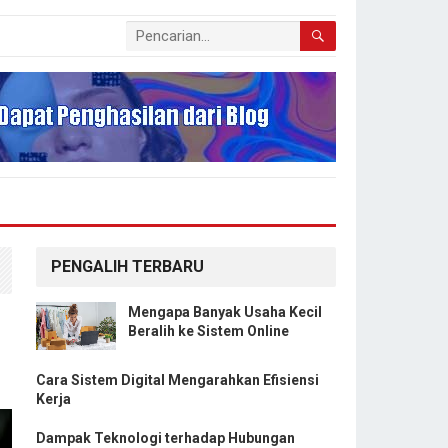
PENGALIH TERBARU
Mengapa Banyak Usaha Kecil
Beralih ke Sistem Online
Cara Sistem Digital Mengarahkan Efisiensi
Kerja
Dampak Teknologi terhadap Hubungan