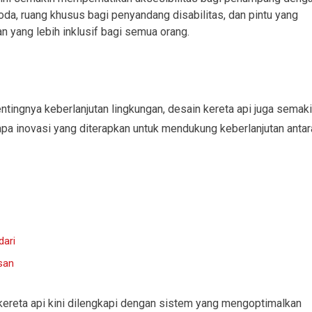
roda, ruang khusus bagi penyandang disabilitas, dan pintu yang
 yang lebih inklusif bagi semua orang.
tingnya keberlanjutan lingkungan, desain kereta api juga semak
pa inovasi yang diterapkan untuk mendukung keberlanjutan antar
dari
san
ereta api kini dilengkapi dengan sistem yang mengoptimalkan