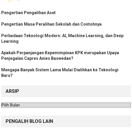
Pengertian Pengalihan Aset
Pengertian Masa Peralihan Sekolah dan Contohnya
Perbedaan Teknologi Modern: AI, Machine Learning, dan Deep
Learning
Apakah Perpanjangan Kepemimpinan KPK merupakan Upaya
Penjegalan Capres Anies Baswedan?
Mengapa Banyak Sistem Lama Mulai Dialihkan ke Teknologi
Baru?
ARSIP
Arsip
PENGALIH BLOG LAIN