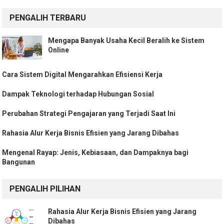
PENGALIH TERBARU
Mengapa Banyak Usaha Kecil Beralih ke Sistem
Online
Cara Sistem Digital Mengarahkan Efisiensi Kerja
Dampak Teknologi terhadap Hubungan Sosial
Perubahan Strategi Pengajaran yang Terjadi Saat Ini
Rahasia Alur Kerja Bisnis Efisien yang Jarang Dibahas
Mengenal Rayap: Jenis, Kebiasaan, dan Dampaknya bagi
Bangunan
PENGALIH PILIHAN
Rahasia Alur Kerja Bisnis Efisien yang Jarang
Dibahas