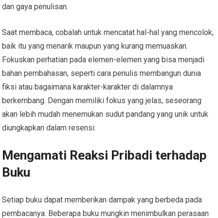
dan gaya penulisan.
Saat membaca, cobalah untuk mencatat hal-hal yang mencolok,
baik itu yang menarik maupun yang kurang memuaskan.
Fokuskan perhatian pada elemen-elemen yang bisa menjadi
bahan pembahasan, seperti cara penulis membangun dunia
fiksi atau bagaimana karakter-karakter di dalamnya
berkembang. Dengan memiliki fokus yang jelas, seseorang
akan lebih mudah menemukan sudut pandang yang unik untuk
diungkapkan dalam resensi.
Mengamati Reaksi Pribadi terhadap
Buku
Setiap buku dapat memberikan dampak yang berbeda pada
pembacanya. Beberapa buku mungkin menimbulkan perasaan