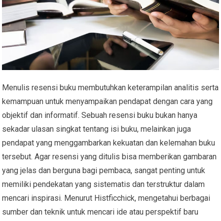
Menulis resensi buku membutuhkan keterampilan analitis serta
kemampuan untuk menyampaikan pendapat dengan cara yang
objektif dan informatif. Sebuah resensi buku bukan hanya
sekadar ulasan singkat tentang isi buku, melainkan juga
pendapat yang menggambarkan kekuatan dan kelemahan buku
tersebut. Agar resensi yang ditulis bisa memberikan gambaran
yang jelas dan berguna bagi pembaca, sangat penting untuk
memiliki pendekatan yang sistematis dan terstruktur dalam
mencari inspirasi. Menurut Histficchick, mengetahui berbagai
sumber dan teknik untuk mencari ide atau perspektif baru