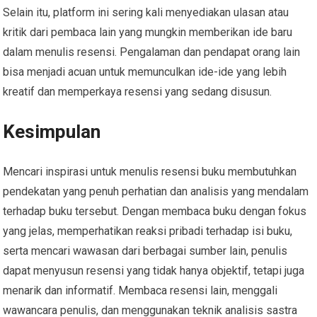
Selain itu, platform ini sering kali menyediakan ulasan atau
kritik dari pembaca lain yang mungkin memberikan ide baru
dalam menulis resensi. Pengalaman dan pendapat orang lain
bisa menjadi acuan untuk memunculkan ide-ide yang lebih
kreatif dan memperkaya resensi yang sedang disusun.
Kesimpulan
Mencari inspirasi untuk menulis resensi buku membutuhkan
pendekatan yang penuh perhatian dan analisis yang mendalam
terhadap buku tersebut. Dengan membaca buku dengan fokus
yang jelas, memperhatikan reaksi pribadi terhadap isi buku,
serta mencari wawasan dari berbagai sumber lain, penulis
dapat menyusun resensi yang tidak hanya objektif, tetapi juga
menarik dan informatif. Membaca resensi lain, menggali
wawancara penulis, dan menggunakan teknik analisis sastra