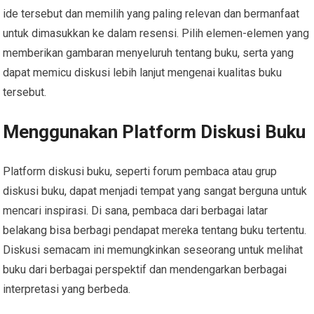
ide tersebut dan memilih yang paling relevan dan bermanfaat
untuk dimasukkan ke dalam resensi. Pilih elemen-elemen yang
memberikan gambaran menyeluruh tentang buku, serta yang
dapat memicu diskusi lebih lanjut mengenai kualitas buku
tersebut.
Menggunakan Platform Diskusi Buku
Platform diskusi buku, seperti forum pembaca atau grup
diskusi buku, dapat menjadi tempat yang sangat berguna untuk
mencari inspirasi. Di sana, pembaca dari berbagai latar
belakang bisa berbagi pendapat mereka tentang buku tertentu.
Diskusi semacam ini memungkinkan seseorang untuk melihat
buku dari berbagai perspektif dan mendengarkan berbagai
interpretasi yang berbeda.