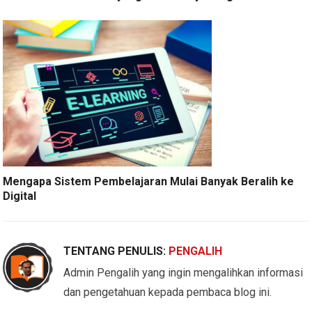
Mengapa Sistem Pembelajaran Mulai Banyak Beralih ke
Digital
TENTANG PENULIS:
PENGALIH
Admin Pengalih yang ingin mengalihkan informasi
dan pengetahuan kepada pembaca blog ini.