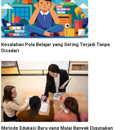
Kesalahan Pola Belajar yang Sering Terjadi Tanpa
Disadari
Metode Edukasi Baru yang Mulai Banyak Digunakan