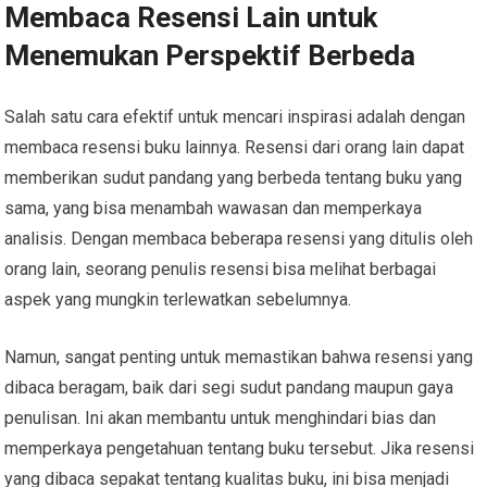
Membaca Resensi Lain untuk
Menemukan Perspektif Berbeda
Salah satu cara efektif untuk mencari inspirasi adalah dengan
membaca resensi buku lainnya. Resensi dari orang lain dapat
memberikan sudut pandang yang berbeda tentang buku yang
sama, yang bisa menambah wawasan dan memperkaya
analisis. Dengan membaca beberapa resensi yang ditulis oleh
orang lain, seorang penulis resensi bisa melihat berbagai
aspek yang mungkin terlewatkan sebelumnya.
Namun, sangat penting untuk memastikan bahwa resensi yang
dibaca beragam, baik dari segi sudut pandang maupun gaya
penulisan. Ini akan membantu untuk menghindari bias dan
memperkaya pengetahuan tentang buku tersebut. Jika resensi
yang dibaca sepakat tentang kualitas buku, ini bisa menjadi