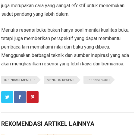
juga merupakan cara yang sangat efektif untuk menemukan
sudut pandang yang lebih dalam.
Menulis resensi buku bukan hanya soal menilai kualitas buku,
tetapi juga memberikan perspektif yang dapat membantu
pembaca lain memahami nilai dari buku yang dibaca.
Menggunakan berbagai teknik dan sumber inspirasi yang ada
akan menghasilkan resensi yang lebih kaya dan bernuansa.
INSPIRASI MENULIS
MENULIS RESENSI
RESENSI BUKU
REKOMENDASI ARTIKEL LAINNYA