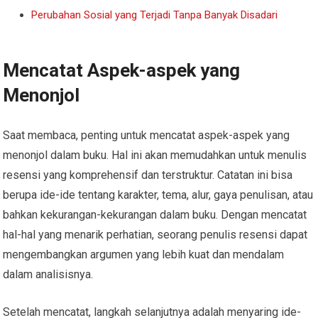
Perubahan Sosial yang Terjadi Tanpa Banyak Disadari
Mencatat Aspek-aspek yang
Menonjol
Saat membaca, penting untuk mencatat aspek-aspek yang
menonjol dalam buku. Hal ini akan memudahkan untuk menulis
resensi yang komprehensif dan terstruktur. Catatan ini bisa
berupa ide-ide tentang karakter, tema, alur, gaya penulisan, atau
bahkan kekurangan-kekurangan dalam buku. Dengan mencatat
hal-hal yang menarik perhatian, seorang penulis resensi dapat
mengembangkan argumen yang lebih kuat dan mendalam
dalam analisisnya.
Setelah mencatat, langkah selanjutnya adalah menyaring ide-