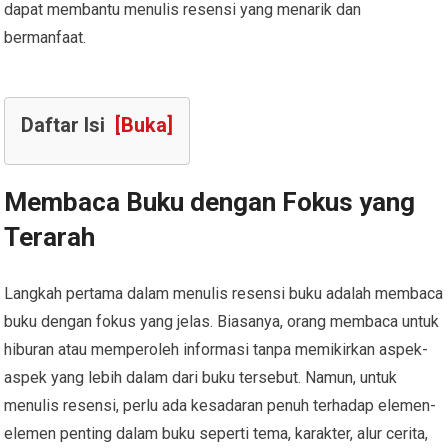
dapat membantu menulis resensi yang menarik dan
bermanfaat.
Daftar Isi
[Buka]
Membaca Buku dengan Fokus yang
Terarah
Langkah pertama dalam menulis resensi buku adalah membaca
buku dengan fokus yang jelas. Biasanya, orang membaca untuk
hiburan atau memperoleh informasi tanpa memikirkan aspek-
aspek yang lebih dalam dari buku tersebut. Namun, untuk
menulis resensi, perlu ada kesadaran penuh terhadap elemen-
elemen penting dalam buku seperti tema, karakter, alur cerita,