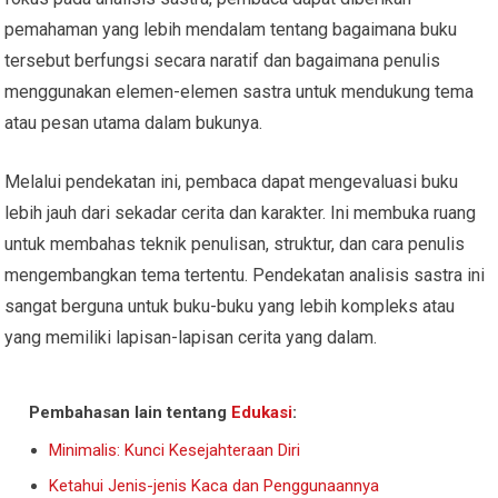
pemahaman yang lebih mendalam tentang bagaimana buku
tersebut berfungsi secara naratif dan bagaimana penulis
menggunakan elemen-elemen sastra untuk mendukung tema
atau pesan utama dalam bukunya.
Melalui pendekatan ini, pembaca dapat mengevaluasi buku
lebih jauh dari sekadar cerita dan karakter. Ini membuka ruang
untuk membahas teknik penulisan, struktur, dan cara penulis
mengembangkan tema tertentu. Pendekatan analisis sastra ini
sangat berguna untuk buku-buku yang lebih kompleks atau
yang memiliki lapisan-lapisan cerita yang dalam.
Pembahasan lain tentang
Edukasi
:
Minimalis: Kunci Kesejahteraan Diri
Ketahui Jenis-jenis Kaca dan Penggunaannya