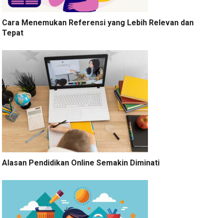
Cara Menemukan Referensi yang Lebih Relevan dan
Tepat
Alasan Pendidikan Online Semakin Diminati