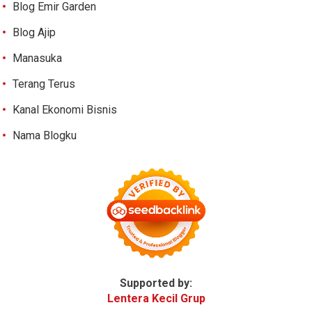
Blog Emir Garden
Blog Ajip
Manasuka
Terang Terus
Kanal Ekonomi Bisnis
Nama Blogku
Supported by:
Lentera Kecil Grup