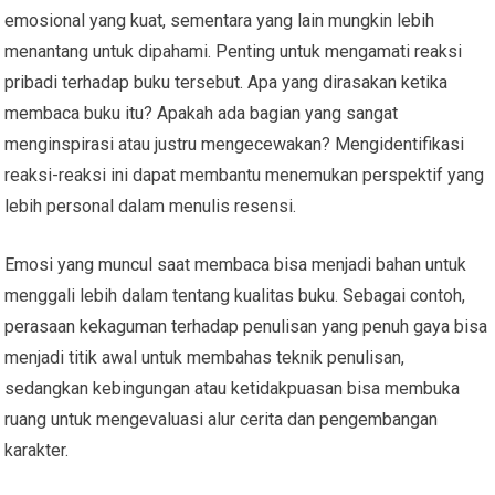
emosional yang kuat, sementara yang lain mungkin lebih
menantang untuk dipahami. Penting untuk mengamati reaksi
pribadi terhadap buku tersebut. Apa yang dirasakan ketika
membaca buku itu? Apakah ada bagian yang sangat
menginspirasi atau justru mengecewakan? Mengidentifikasi
reaksi-reaksi ini dapat membantu menemukan perspektif yang
lebih personal dalam menulis resensi.
Emosi yang muncul saat membaca bisa menjadi bahan untuk
menggali lebih dalam tentang kualitas buku. Sebagai contoh,
perasaan kekaguman terhadap penulisan yang penuh gaya bisa
menjadi titik awal untuk membahas teknik penulisan,
sedangkan kebingungan atau ketidakpuasan bisa membuka
ruang untuk mengevaluasi alur cerita dan pengembangan
karakter.