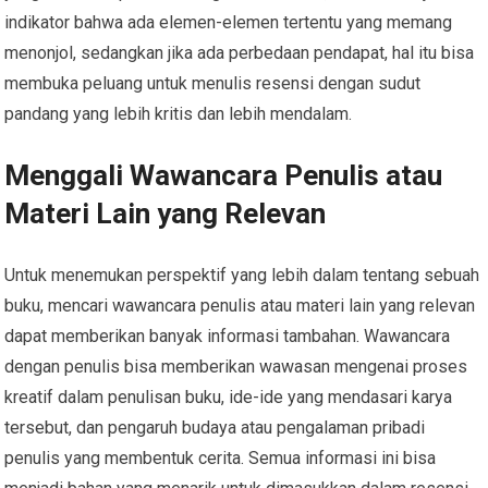
indikator bahwa ada elemen-elemen tertentu yang memang
menonjol, sedangkan jika ada perbedaan pendapat, hal itu bisa
membuka peluang untuk menulis resensi dengan sudut
pandang yang lebih kritis dan lebih mendalam.
Menggali Wawancara Penulis atau
Materi Lain yang Relevan
Untuk menemukan perspektif yang lebih dalam tentang sebuah
buku, mencari wawancara penulis atau materi lain yang relevan
dapat memberikan banyak informasi tambahan. Wawancara
dengan penulis bisa memberikan wawasan mengenai proses
kreatif dalam penulisan buku, ide-ide yang mendasari karya
tersebut, dan pengaruh budaya atau pengalaman pribadi
penulis yang membentuk cerita. Semua informasi ini bisa