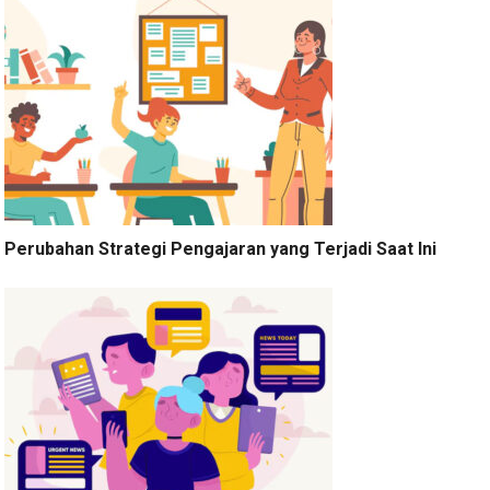
Perubahan Strategi Pengajaran yang Terjadi Saat Ini