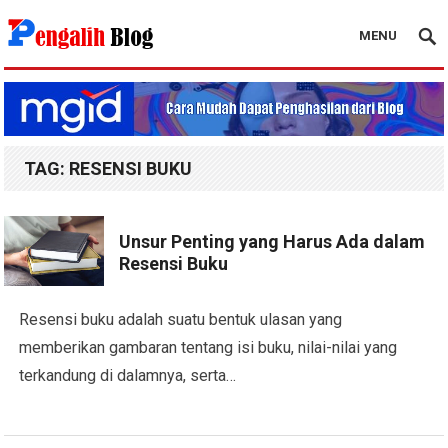
MENU
Pengalih Blog
TAG:
RESENSI BUKU
Unsur Penting yang Harus Ada dalam
Resensi Buku
Resensi buku adalah suatu bentuk ulasan yang
memberikan gambaran tentang isi buku, nilai-nilai yang
terkandung di dalamnya, serta…