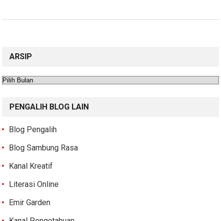
ARSIP
Arsip
PENGALIH BLOG LAIN
Blog Pengalih
Blog Sambung Rasa
Kanal Kreatif
Literasi Online
Emir Garden
Kanal Pengetahuan