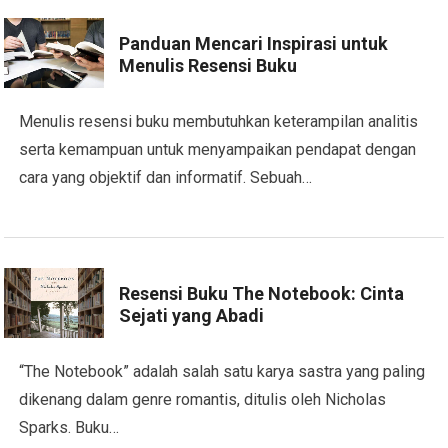
Panduan Mencari Inspirasi untuk
Menulis Resensi Buku
Menulis resensi buku membutuhkan keterampilan analitis
serta kemampuan untuk menyampaikan pendapat dengan
cara yang objektif dan informatif. Sebuah…
Resensi Buku The Notebook: Cinta
Sejati yang Abadi
“The Notebook” adalah salah satu karya sastra yang paling
dikenang dalam genre romantis, ditulis oleh Nicholas
Sparks. Buku…