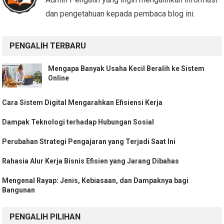
dan pengetahuan kepada pembaca blog ini.
PENGALIH TERBARU
Mengapa Banyak Usaha Kecil Beralih ke Sistem
Online
Cara Sistem Digital Mengarahkan Efisiensi Kerja
Dampak Teknologi terhadap Hubungan Sosial
Perubahan Strategi Pengajaran yang Terjadi Saat Ini
Rahasia Alur Kerja Bisnis Efisien yang Jarang Dibahas
Mengenal Rayap: Jenis, Kebiasaan, dan Dampaknya bagi
Bangunan
PENGALIH PILIHAN