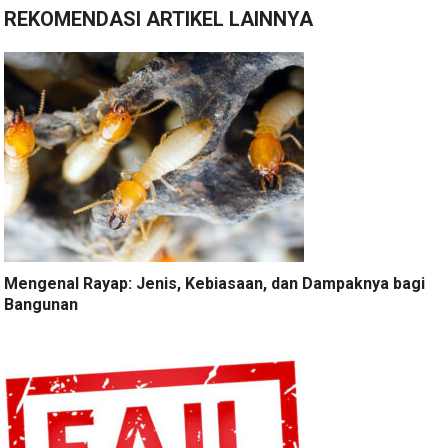
REKOMENDASI ARTIKEL LAINNYA
Mengenal Rayap: Jenis, Kebiasaan, dan Dampaknya bagi
Bangunan