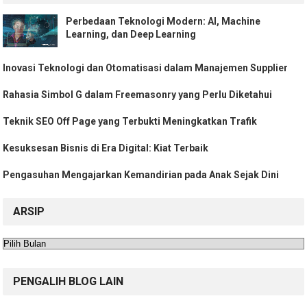
Perbedaan Teknologi Modern: AI, Machine
Learning, dan Deep Learning
Inovasi Teknologi dan Otomatisasi dalam Manajemen Supplier
Rahasia Simbol G dalam Freemasonry yang Perlu Diketahui
Teknik SEO Off Page yang Terbukti Meningkatkan Trafik
Kesuksesan Bisnis di Era Digital: Kiat Terbaik
Pengasuhan Mengajarkan Kemandirian pada Anak Sejak Dini
ARSIP
Arsip
PENGALIH BLOG LAIN