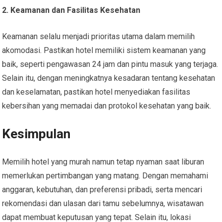
2. Keamanan dan Fasilitas Kesehatan
Keamanan selalu menjadi prioritas utama dalam memilih
akomodasi. Pastikan hotel memiliki sistem keamanan yang
baik, seperti pengawasan 24 jam dan pintu masuk yang terjaga.
Selain itu, dengan meningkatnya kesadaran tentang kesehatan
dan keselamatan, pastikan hotel menyediakan fasilitas
kebersihan yang memadai dan protokol kesehatan yang baik.
Kesimpulan
Memilih hotel yang murah namun tetap nyaman saat liburan
memerlukan pertimbangan yang matang. Dengan memahami
anggaran, kebutuhan, dan preferensi pribadi, serta mencari
rekomendasi dan ulasan dari tamu sebelumnya, wisatawan
dapat membuat keputusan yang tepat. Selain itu, lokasi