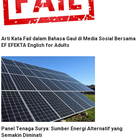
Arti Kata Fail dalam Bahasa Gaul di Media Sosial Bersama
EF EFEKTA English for Adults
Panel Tenaga Surya: Sumber Energi Alternatif yang
Semakin Diminati