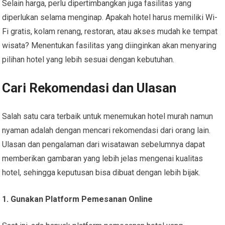
Selain harga, perlu dipertimbangkan juga fasilitas yang
diperlukan selama menginap. Apakah hotel harus memiliki Wi-
Fi gratis, kolam renang, restoran, atau akses mudah ke tempat
wisata? Menentukan fasilitas yang diinginkan akan menyaring
pilihan hotel yang lebih sesuai dengan kebutuhan.
Cari Rekomendasi dan Ulasan
Salah satu cara terbaik untuk menemukan hotel murah namun
nyaman adalah dengan mencari rekomendasi dari orang lain.
Ulasan dan pengalaman dari wisatawan sebelumnya dapat
memberikan gambaran yang lebih jelas mengenai kualitas
hotel, sehingga keputusan bisa dibuat dengan lebih bijak.
1. Gunakan Platform Pemesanan Online