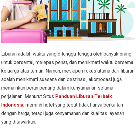
Liburan adalah waktu yang ditunggu-tunggu oleh banyak orang
untuk bersantai, melepas penat, dan menikmati waktu bersama
keluarga atau teman. Namun, meskipun fokus utama dari liburan
adalah menikmati suasana dan destinasi, akomodasi juga
memainkan peran penting dalam kenyamanan selama
perjalanan. Menurut Situs
Panduan Liburan Terbaik
Indonesia
, memilih hotel yang tepat tidak hanya berkaitan
dengan harga, tetapi juga kenyamanan dan kualitas layanan
yang ditawarkan.