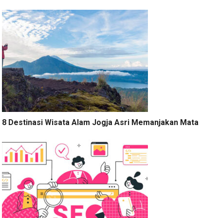
8 Destinasi Wisata Alam Jogja Asri Memanjakan Mata