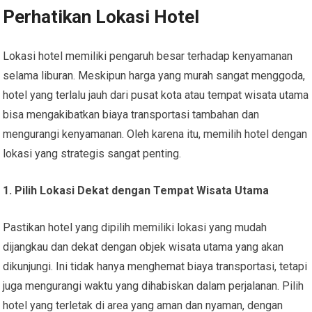
Perhatikan Lokasi Hotel
Lokasi hotel memiliki pengaruh besar terhadap kenyamanan
selama liburan. Meskipun harga yang murah sangat menggoda,
hotel yang terlalu jauh dari pusat kota atau tempat wisata utama
bisa mengakibatkan biaya transportasi tambahan dan
mengurangi kenyamanan. Oleh karena itu, memilih hotel dengan
lokasi yang strategis sangat penting.
1. Pilih Lokasi Dekat dengan Tempat Wisata Utama
Pastikan hotel yang dipilih memiliki lokasi yang mudah
dijangkau dan dekat dengan objek wisata utama yang akan
dikunjungi. Ini tidak hanya menghemat biaya transportasi, tetapi
juga mengurangi waktu yang dihabiskan dalam perjalanan. Pilih
hotel yang terletak di area yang aman dan nyaman, dengan