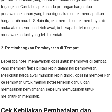
terjangkau. Cari tahu apakah ada potongan harga atau
penawaran khusus yang bisa digunakan untuk mendapatkan
harga lebih murah. Selain itu, jika memilih untuk membayar di
muka atau memesan lebih awal, beberapa hotel mungkin
menawarkan tarif yang lebih rendah.
2. Pertimbangkan Pembayaran di Tempat
Beberapa hotel menawarkan opsi untuk membayar di tempat,
yang memberi fleksibilitas lebih dalam hal pembayaran.
Meskipun harga awal mungkin lebih tinggi, opsi ini memberikan
kesempatan untuk menilai hotel terlebih dahulu dan
memastikan kenyamanan sebelum memutuskan untuk
melanjutkan menginap.
Cek Kebijakan Pembatalan dan