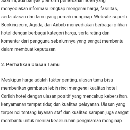
Saat ini, ada banyak platform pemesanan hotel yang
menyediakan informasi lengkap mengenai harga, fasilitas,
serta ulasan dari tamu yang pernah menginap. Website seperti
Booking.com, Agoda, dan Airbnb menyediakan berbagai pilihan
hotel dengan berbagai kategori harga, serta rating dan
komentar dari pengguna sebelumnya yang sangat membantu
dalam membuat keputusan.
2. Perhatikan Ulasan Tamu
Meskipun harga adalah faktor penting, ulasan tamu bisa
memberikan gambaran lebih rinci mengenai kualitas hotel.
Carilah hotel dengan ulasan positif yang mencakup kebersihan,
kenyamanan tempat tidur, dan kualitas pelayanan. Ulasan yang
terperinci tentang layanan staf dan kualitas sarapan juga sangat
membantu untuk menilai keseluruhan pengalaman menginap.