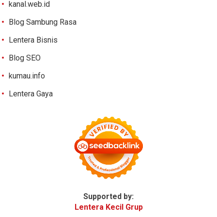
kanal.web.id
Blog Sambung Rasa
Lentera Bisnis
Blog SEO
kumau.info
Lentera Gaya
Supported by:
Lentera Kecil Grup