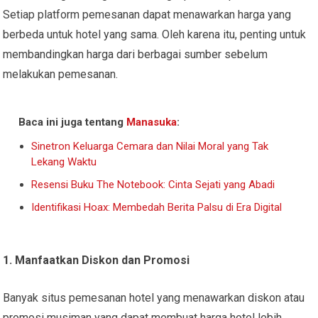
Setiap platform pemesanan dapat menawarkan harga yang
berbeda untuk hotel yang sama. Oleh karena itu, penting untuk
membandingkan harga dari berbagai sumber sebelum
melakukan pemesanan.
Baca ini juga tentang
Manasuka
:
Sinetron Keluarga Cemara dan Nilai Moral yang Tak
Lekang Waktu
Resensi Buku The Notebook: Cinta Sejati yang Abadi
Identifikasi Hoax: Membedah Berita Palsu di Era Digital
1. Manfaatkan Diskon dan Promosi
Banyak situs pemesanan hotel yang menawarkan diskon atau
promosi musiman yang dapat membuat harga hotel lebih