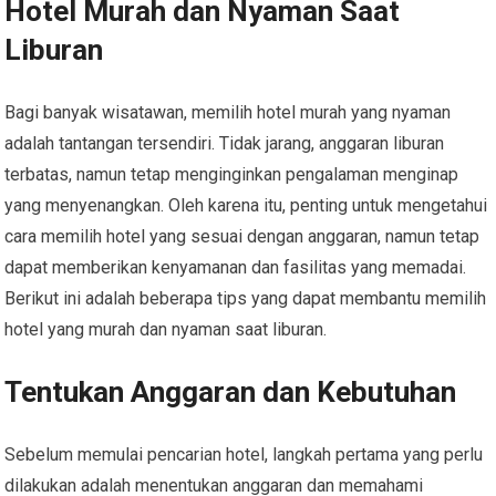
Hotel Murah dan Nyaman Saat
Liburan
Bagi banyak wisatawan, memilih hotel murah yang nyaman
adalah tantangan tersendiri. Tidak jarang, anggaran liburan
terbatas, namun tetap menginginkan pengalaman menginap
yang menyenangkan. Oleh karena itu, penting untuk mengetahui
cara memilih hotel yang sesuai dengan anggaran, namun tetap
dapat memberikan kenyamanan dan fasilitas yang memadai.
Berikut ini adalah beberapa tips yang dapat membantu memilih
hotel yang murah dan nyaman saat liburan.
Tentukan Anggaran dan Kebutuhan
Sebelum memulai pencarian hotel, langkah pertama yang perlu
dilakukan adalah menentukan anggaran dan memahami