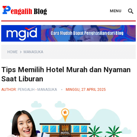
MENU
Pengalih Blog
HOME
MANASUKA
Tips Memilih Hotel Murah dan Nyaman
Saat Liburan
AUTHOR:
PENGALIH
-
MANASUKA
MINGGU, 27 APRIL 2025