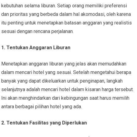
kebutuhan selama liburan. Setiap orang memiliki preferensi
dan prioritas yang berbeda dalam hal akomodasi, oleh karena
itu penting untuk menetapkan batasan anggaran yang realistis
sesuai dengan rencana perjalanan.
1. Tentukan Anggaran Liburan
Menetapkan anggaran liburan yang jelas akan memudahkan
dalam mencari hotel yang sesuai. Setelah mengetahui berapa
banyak yang dapat dikeluarkan untuk penginapan, langkah
selanjutnya adalah mencari hotel dalam kisaran harga tersebut.
Ini akan menghindarkan dari kebingungan saat harus memilih
antara berbagai pilihan hotel yang ada.
2. Tentukan Fasilitas yang Diperlukan