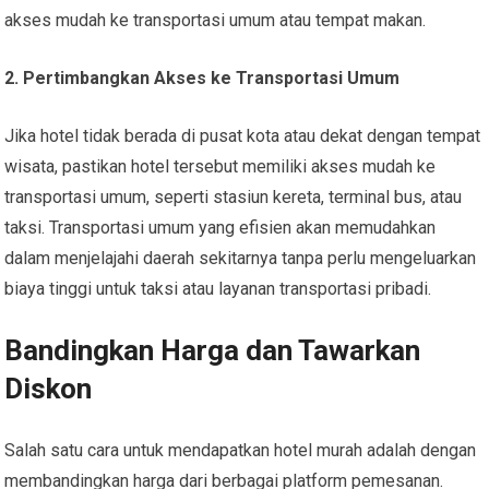
akses mudah ke transportasi umum atau tempat makan.
2. Pertimbangkan Akses ke Transportasi Umum
Jika hotel tidak berada di pusat kota atau dekat dengan tempat
wisata, pastikan hotel tersebut memiliki akses mudah ke
transportasi umum, seperti stasiun kereta, terminal bus, atau
taksi. Transportasi umum yang efisien akan memudahkan
dalam menjelajahi daerah sekitarnya tanpa perlu mengeluarkan
biaya tinggi untuk taksi atau layanan transportasi pribadi.
Bandingkan Harga dan Tawarkan
Diskon
Salah satu cara untuk mendapatkan hotel murah adalah dengan
membandingkan harga dari berbagai platform pemesanan.