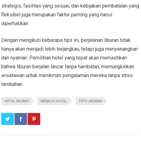
strategis, fasilitas yang sesuai, dan kebijakan pembatalan yang
fleksibel juga merupakan faktor penting yang harus
diperhatikan.
Dengan mengikuti beberapa tips ini, perjalanan liburan tidak
hanya akan menjadi lebih terjangkau, tetapi juga menyenangkan
dan nyaman. Pemilihan hotel yang tepat akan memastikan
bahwa liburan berjalan lancar tanpa hambatan, memungkinkan
wisatawan untuk menikmati pengalaman mereka tanpa stres
tambahan.
HOTEL MURAH
MEMILIH HOTEL
TIPS LIBURAN