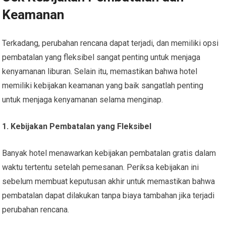
Keamanan
Terkadang, perubahan rencana dapat terjadi, dan memiliki opsi
pembatalan yang fleksibel sangat penting untuk menjaga
kenyamanan liburan. Selain itu, memastikan bahwa hotel
memiliki kebijakan keamanan yang baik sangatlah penting
untuk menjaga kenyamanan selama menginap.
1. Kebijakan Pembatalan yang Fleksibel
Banyak hotel menawarkan kebijakan pembatalan gratis dalam
waktu tertentu setelah pemesanan. Periksa kebijakan ini
sebelum membuat keputusan akhir untuk memastikan bahwa
pembatalan dapat dilakukan tanpa biaya tambahan jika terjadi
perubahan rencana.