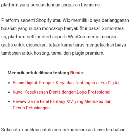
platform yang sesuai dengan anggaran bisnismu.
Platform seperti Shopify atau Wix memiliki biaya berlangganan
bulanan yang sudah mencakup banyak fitur dasar. Sementara
itu, platform self-hosted seperti WooCommerce mungkin
gratis untuk digunakan, tetapi kamu harus mengeluarkan biaya
tambahan untuk hosting, tema, dan plugin premium.
Menarik untuk dibaca tentang
Bisnis
:
Bisnis Digital: Prospek Kerja dan Tantangan di Era Digital
Kunci Kesuksesan Bisnis dengan Logo Profesional
Review Game Final Fantasy XIV yang Memukau dan
Penuh Petualangan
Selain itu, pastikan untuk mempertimbangkan biaya tambahan