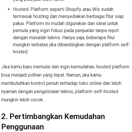
Hosted: Platform seperti Shopify atau Wix sudah
termasuk hosting dan menyediakan berbagai fitur siap
pakai. Platform ini mudah digunakan dan ideal untuk
pemula yang ingin fokus pada penjualan tanpa repot
dengan masalah teknis. Hanya saja, beberapa fitur
mungkin terbatas jika dibandingkan dengan platform self-
hosted.
Jika kamu baru memulai dan ingin kemudahan, hosted platform
bisa menjadi pilihan yang tepat. Namun, jika kamu
membutuhkan kontrol penuh terhadap toko online dan lebih
nyaman dengan pengelolaan teknis, platform self-hosted
mungkin lebih cocok.
2. Pertimbangkan Kemudahan
Penggunaan