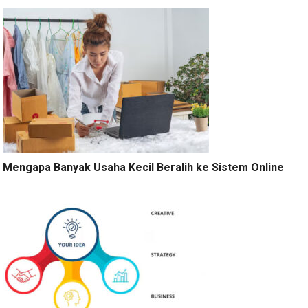
Mengapa Banyak Usaha Kecil Beralih ke Sistem Online