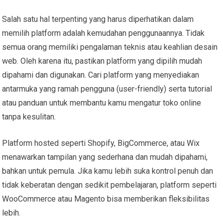
Salah satu hal terpenting yang harus diperhatikan dalam
memilih platform adalah kemudahan penggunaannya. Tidak
semua orang memiliki pengalaman teknis atau keahlian desain
web. Oleh karena itu, pastikan platform yang dipilih mudah
dipahami dan digunakan. Cari platform yang menyediakan
antarmuka yang ramah pengguna (user-friendly) serta tutorial
atau panduan untuk membantu kamu mengatur toko online
tanpa kesulitan.
Platform hosted seperti Shopify, BigCommerce, atau Wix
menawarkan tampilan yang sederhana dan mudah dipahami,
bahkan untuk pemula. Jika kamu lebih suka kontrol penuh dan
tidak keberatan dengan sedikit pembelajaran, platform seperti
WooCommerce atau Magento bisa memberikan fleksibilitas
lebih.