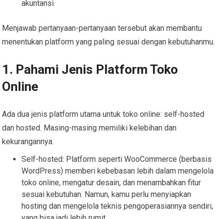
akuntansi.
Menjawab pertanyaan-pertanyaan tersebut akan membantu
menentukan platform yang paling sesuai dengan kebutuhanmu.
1. Pahami Jenis Platform Toko
Online
Ada dua jenis platform utama untuk toko online: self-hosted
dan hosted. Masing-masing memiliki kelebihan dan
kekurangannya.
Self-hosted: Platform seperti WooCommerce (berbasis
WordPress) memberi kebebasan lebih dalam mengelola
toko online, mengatur desain, dan menambahkan fitur
sesuai kebutuhan. Namun, kamu perlu menyiapkan
hosting dan mengelola teknis pengoperasiannya sendiri,
yang bisa jadi lebih rumit.