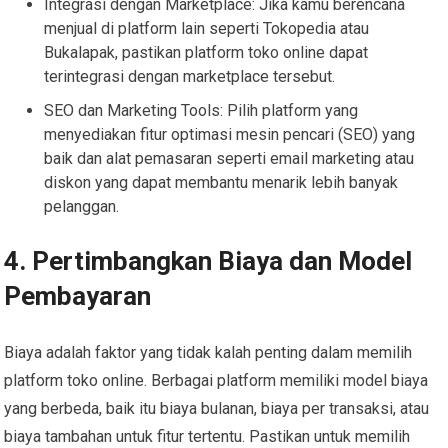
Integrasi dengan Marketplace: Jika kamu berencana
menjual di platform lain seperti Tokopedia atau
Bukalapak, pastikan platform toko online dapat
terintegrasi dengan marketplace tersebut.
SEO dan Marketing Tools: Pilih platform yang
menyediakan fitur optimasi mesin pencari (SEO) yang
baik dan alat pemasaran seperti email marketing atau
diskon yang dapat membantu menarik lebih banyak
pelanggan.
4. Pertimbangkan Biaya dan Model
Pembayaran
Biaya adalah faktor yang tidak kalah penting dalam memilih
platform toko online. Berbagai platform memiliki model biaya
yang berbeda, baik itu biaya bulanan, biaya per transaksi, atau
biaya tambahan untuk fitur tertentu. Pastikan untuk memilih