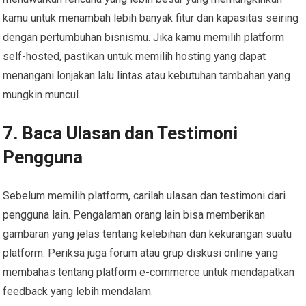
kamu untuk menambah lebih banyak fitur dan kapasitas seiring
dengan pertumbuhan bisnismu. Jika kamu memilih platform
self-hosted, pastikan untuk memilih hosting yang dapat
menangani lonjakan lalu lintas atau kebutuhan tambahan yang
mungkin muncul.
7. Baca Ulasan dan Testimoni
Pengguna
Sebelum memilih platform, carilah ulasan dan testimoni dari
pengguna lain. Pengalaman orang lain bisa memberikan
gambaran yang jelas tentang kelebihan dan kekurangan suatu
platform. Periksa juga forum atau grup diskusi online yang
membahas tentang platform e-commerce untuk mendapatkan
feedback yang lebih mendalam.