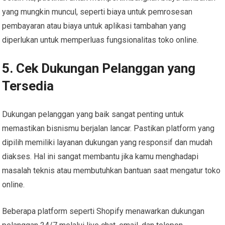
yang mungkin muncul, seperti biaya untuk pemrosesan
pembayaran atau biaya untuk aplikasi tambahan yang
diperlukan untuk memperluas fungsionalitas toko online.
5. Cek Dukungan Pelanggan yang
Tersedia
Dukungan pelanggan yang baik sangat penting untuk
memastikan bisnismu berjalan lancar. Pastikan platform yang
dipilih memiliki layanan dukungan yang responsif dan mudah
diakses. Hal ini sangat membantu jika kamu menghadapi
masalah teknis atau membutuhkan bantuan saat mengatur toko
online.
Beberapa platform seperti Shopify menawarkan dukungan