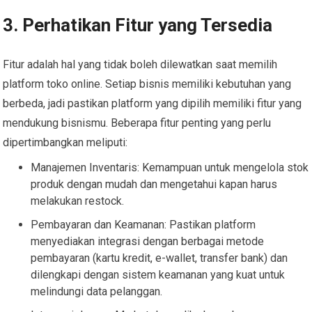
3. Perhatikan Fitur yang Tersedia
Fitur adalah hal yang tidak boleh dilewatkan saat memilih
platform toko online. Setiap bisnis memiliki kebutuhan yang
berbeda, jadi pastikan platform yang dipilih memiliki fitur yang
mendukung bisnismu. Beberapa fitur penting yang perlu
dipertimbangkan meliputi:
Manajemen Inventaris: Kemampuan untuk mengelola stok
produk dengan mudah dan mengetahui kapan harus
melakukan restock.
Pembayaran dan Keamanan: Pastikan platform
menyediakan integrasi dengan berbagai metode
pembayaran (kartu kredit, e-wallet, transfer bank) dan
dilengkapi dengan sistem keamanan yang kuat untuk
melindungi data pelanggan.