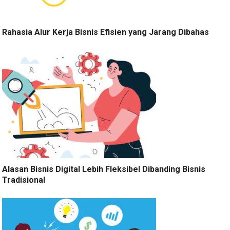
Rahasia Alur Kerja Bisnis Efisien yang Jarang Dibahas
Alasan Bisnis Digital Lebih Fleksibel Dibanding Bisnis
Tradisional