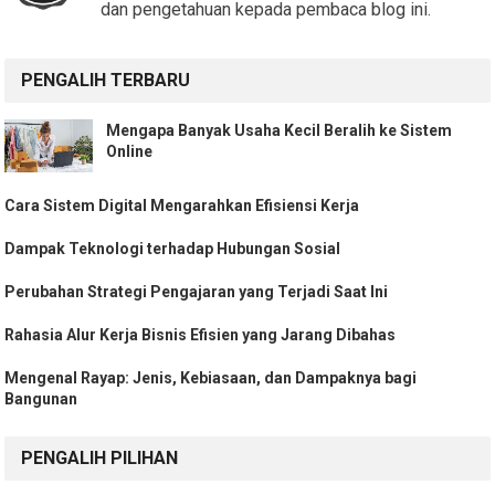
dan pengetahuan kepada pembaca blog ini.
PENGALIH TERBARU
Mengapa Banyak Usaha Kecil Beralih ke Sistem
Online
Cara Sistem Digital Mengarahkan Efisiensi Kerja
Dampak Teknologi terhadap Hubungan Sosial
Perubahan Strategi Pengajaran yang Terjadi Saat Ini
Rahasia Alur Kerja Bisnis Efisien yang Jarang Dibahas
Mengenal Rayap: Jenis, Kebiasaan, dan Dampaknya bagi
Bangunan
PENGALIH PILIHAN