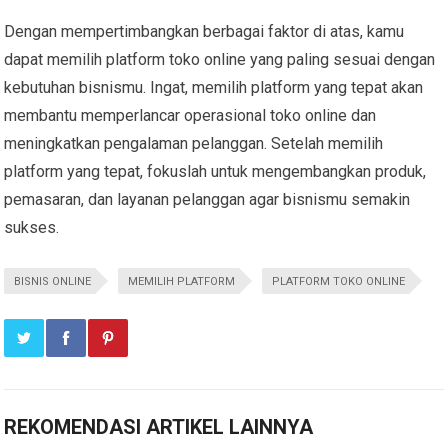
Dengan mempertimbangkan berbagai faktor di atas, kamu
dapat memilih platform toko online yang paling sesuai dengan
kebutuhan bisnismu. Ingat, memilih platform yang tepat akan
membantu memperlancar operasional toko online dan
meningkatkan pengalaman pelanggan. Setelah memilih
platform yang tepat, fokuslah untuk mengembangkan produk,
pemasaran, dan layanan pelanggan agar bisnismu semakin
sukses.
BISNIS ONLINE
MEMILIH PLATFORM
PLATFORM TOKO ONLINE
REKOMENDASI ARTIKEL LAINNYA