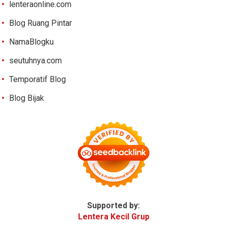
lenteraonline.com
Blog Ruang Pintar
NamaBlogku
seutuhnya.com
Temporatif Blog
Blog Bijak
Supported by:
Lentera Kecil Grup