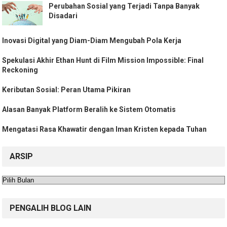
Perubahan Sosial yang Terjadi Tanpa Banyak
Disadari
Inovasi Digital yang Diam-Diam Mengubah Pola Kerja
Spekulasi Akhir Ethan Hunt di Film Mission Impossible: Final
Reckoning
Keributan Sosial: Peran Utama Pikiran
Alasan Banyak Platform Beralih ke Sistem Otomatis
Mengatasi Rasa Khawatir dengan Iman Kristen kepada Tuhan
ARSIP
Arsip
PENGALIH BLOG LAIN