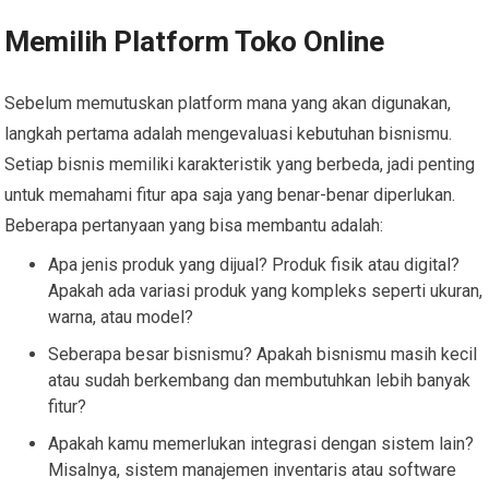
Memilih Platform Toko Online
Sebelum memutuskan platform mana yang akan digunakan,
langkah pertama adalah mengevaluasi kebutuhan bisnismu.
Setiap bisnis memiliki karakteristik yang berbeda, jadi penting
untuk memahami fitur apa saja yang benar-benar diperlukan.
Beberapa pertanyaan yang bisa membantu adalah:
Apa jenis produk yang dijual? Produk fisik atau digital?
Apakah ada variasi produk yang kompleks seperti ukuran,
warna, atau model?
Seberapa besar bisnismu? Apakah bisnismu masih kecil
atau sudah berkembang dan membutuhkan lebih banyak
fitur?
Apakah kamu memerlukan integrasi dengan sistem lain?
Misalnya, sistem manajemen inventaris atau software