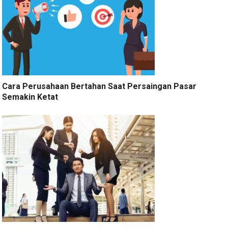
Cara Perusahaan Bertahan Saat Persaingan Pasar
Semakin Ketat