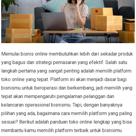
Memulai bisnis online membutuhkan lebih dari sekadar produk
yang bagus dan strategi pemasaran yang efektif. Salah satu
langkah pertama yang sangat penting adalah memilih platform
toko online yang tepat. Platform ini akan menjadi dasar bagi
bisnismu untuk beroperasi dan berkembang, jadi memilih yang
tepat akan mempengaruhi pengalaman pelanggan dan
kelancaran operasional bisnismu. Tapi, dengan banyaknya
pilihan yang ada, bagaimana cara memilih platform yang paling
sesuai? Berikut adalah panduan toko online lengkap yang bisa
membantu kamu memilih platform terbaik untuk bisnismu.