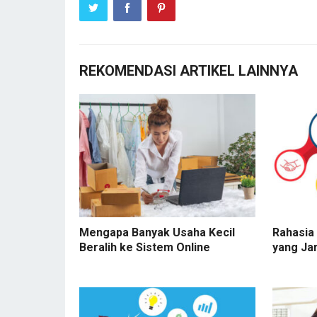
REKOMENDASI ARTIKEL LAINNYA
Mengapa Banyak Usaha Kecil
Rahasia 
Beralih ke Sistem Online
yang Ja