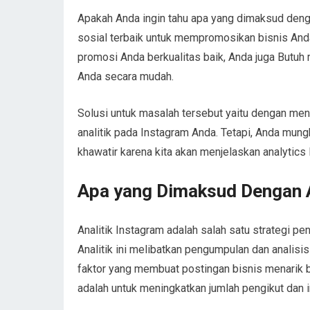
Apakah Anda ingin tahu apa yang dimaksud den
sosial terbaik untuk mempromosikan bisnis Anda 
promosi Anda berkualitas baik, Anda juga Butuh
Anda secara mudah.
Solusi untuk masalah tersebut yaitu dengan m
analitik pada Instagram Anda. Tetapi, Anda mungk
khawatir karena kita akan menjelaskan analytics
Apa yang Dimaksud Dengan A
Analitik Instagram adalah salah satu strategi pene
Analitik ini melibatkan pengumpulan dan analisis
faktor yang membuat postingan bisnis menarik ba
adalah untuk meningkatkan jumlah pengikut dan i