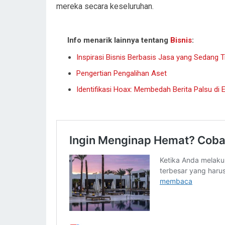
mereka secara keseluruhan.
Info menarik lainnya tentang
Bisnis
:
Inspirasi Bisnis Berbasis Jasa yang Sedang T
Pengertian Pengalihan Aset
Identifikasi Hoax: Membedah Berita Palsu di Er