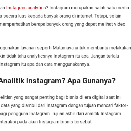
gan
Instagram analytics
? Instagram merupakan salah satu media
secara luas kepada banyak orang di internet. Tetapi, selain
 memperhatikan berapa banyak orang yang dapat melihat video
enggunakan layanan seperti Matamaya untuk membantu melakukan
in tidak tahu analyticsnya Instagram itu apa. Jangan terlalu
 Instagram itu apa dan cara menggunakannya.
nalitik Instagram? Apa Gunanya?
litian yang sangat penting bagi bisnis di era digital saat ini.
 data yang diambil dari Instagram dengan tujuan mencari faktor-
gi pengguna Instagram. Tujuan akhir dari analitik Instagram
nteraksi pada akun Instagram bisnis tersebut.