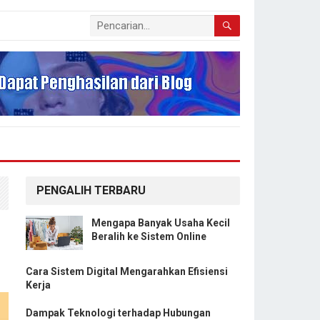
PENGALIH TERBARU
Mengapa Banyak Usaha Kecil
Beralih ke Sistem Online
Cara Sistem Digital Mengarahkan Efisiensi
Kerja
Dampak Teknologi terhadap Hubungan