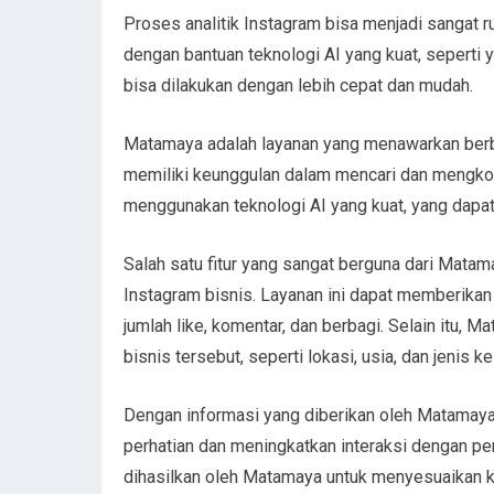
Proses analitik Instagram bisa menjadi sangat 
dengan bantuan teknologi AI yang kuat, seperti 
bisa dilakukan dengan lebih cepat dan mudah.
Matamaya adalah layanan yang menawarkan berba
memiliki keunggulan dalam mencari dan mengkom
menggunakan teknologi AI yang kuat, yang dap
Salah satu fitur yang sangat berguna dari Mat
Instagram bisnis. Layanan ini dapat memberikan 
jumlah like, komentar, dan berbagi. Selain itu, 
bisnis tersebut, seperti lokasi, usia, dan jenis ke
Dengan informasi yang diberikan oleh Matamaya
perhatian dan meningkatkan interaksi dengan p
dihasilkan oleh Matamaya untuk menyesuaikan k