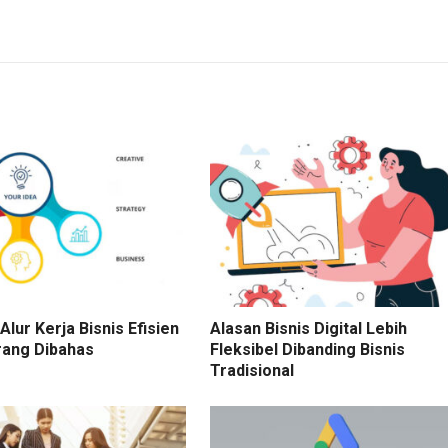
Alur Kerja Bisnis Efisien
Alasan Bisnis Digital Lebih
rang Dibahas
Fleksibel Dibanding Bisnis
Tradisional