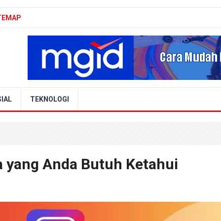
TEMAP
IAL
TEKNOLOGI
a yang Anda Butuh Ketahui