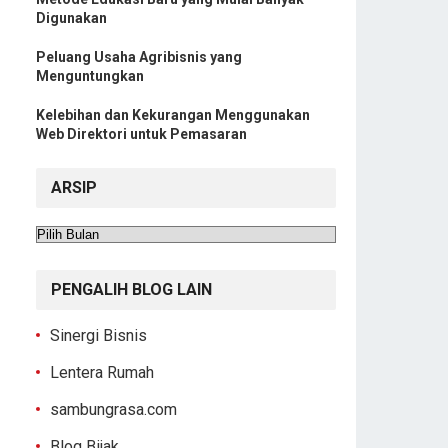
Digunakan
Peluang Usaha Agribisnis yang
Menguntungkan
Kelebihan dan Kekurangan Menggunakan
Web Direktori untuk Pemasaran
ARSIP
Arsip
PENGALIH BLOG LAIN
Sinergi Bisnis
Lentera Rumah
sambungrasa.com
Blog Bijak