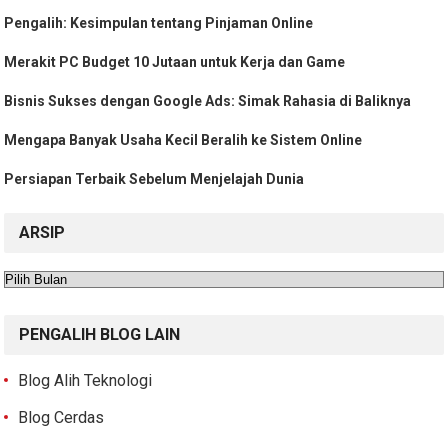
Pengalih: Kesimpulan tentang Pinjaman Online
Merakit PC Budget 10 Jutaan untuk Kerja dan Game
Bisnis Sukses dengan Google Ads: Simak Rahasia di Baliknya
Mengapa Banyak Usaha Kecil Beralih ke Sistem Online
Persiapan Terbaik Sebelum Menjelajah Dunia
ARSIP
Arsip
PENGALIH BLOG LAIN
Blog Alih Teknologi
Blog Cerdas