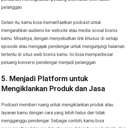
pelanggan.
Selain itu, kamu bisa memanfaatkan podcast untuk
mengarahkan audiens ke website atau media sosial bisnis
kamu. Misalnya, dengan menyebutkan link khusus di setiap
episode atau mengajak pendengar untuk mengunjungi halaman
tertentu di situs web bisnis kamu. Ini bisa memperbesar
peluang konversi pendengar menjadi pelanggan.
5. Menjadi Platform untuk
Mengiklankan Produk dan Jasa
Podcast memberi ruang untuk mengiklankan produk atau
layanan kamu dengan cara yang lebih halus dan tidak
mengganggu pendengar. Sebagai contoh, kamu bisa