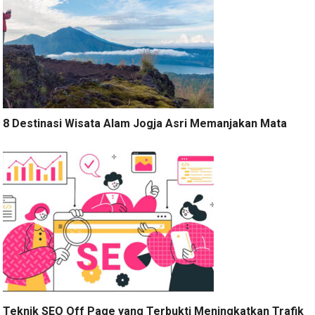
8 Destinasi Wisata Alam Jogja Asri Memanjakan Mata
Teknik SEO Off Page yang Terbukti Meningkatkan Trafik