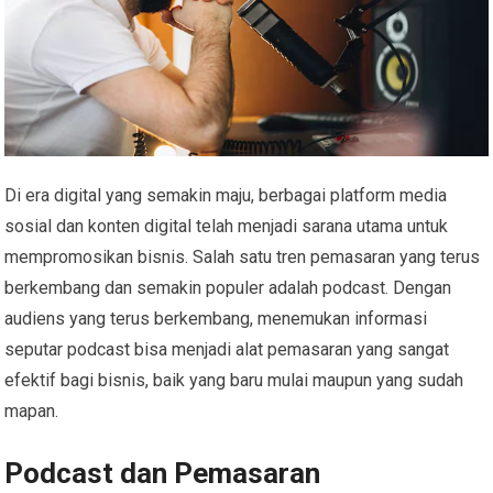
Di era digital yang semakin maju, berbagai platform media
sosial dan konten digital telah menjadi sarana utama untuk
mempromosikan bisnis. Salah satu tren pemasaran yang terus
berkembang dan semakin populer adalah podcast. Dengan
audiens yang terus berkembang, menemukan informasi
seputar podcast bisa menjadi alat pemasaran yang sangat
efektif bagi bisnis, baik yang baru mulai maupun yang sudah
mapan.
Podcast dan Pemasaran