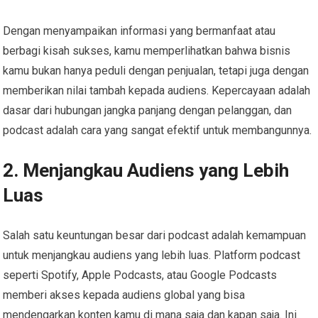
Dengan menyampaikan informasi yang bermanfaat atau
berbagi kisah sukses, kamu memperlihatkan bahwa bisnis
kamu bukan hanya peduli dengan penjualan, tetapi juga dengan
memberikan nilai tambah kepada audiens. Kepercayaan adalah
dasar dari hubungan jangka panjang dengan pelanggan, dan
podcast adalah cara yang sangat efektif untuk membangunnya.
2. Menjangkau Audiens yang Lebih
Luas
Salah satu keuntungan besar dari podcast adalah kemampuan
untuk menjangkau audiens yang lebih luas. Platform podcast
seperti Spotify, Apple Podcasts, atau Google Podcasts
memberi akses kepada audiens global yang bisa
mendengarkan konten kamu di mana saja dan kapan saja. Ini