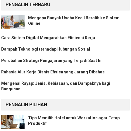
PENGALIH TERBARU
Mengapa Banyak Usaha Kecil Beralih ke Sistem
Online
Cara Sistem Digital Mengarahkan Efisiensi Kerja
Dampak Teknologi terhadap Hubungan Sosial
Perubahan Strategi Pengajaran yang Terjadi Saat Ini
Rahasia Alur Kerja Bisnis Efisien yang Jarang Dibahas
Mengenal Rayap: Jenis, Kebiasaan, dan Dampaknya bagi
Bangunan
PENGALIH PILIHAN
Tips Memilih Hotel untuk Workation agar Tetap
Produktif