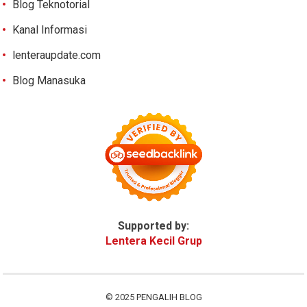
Blog Teknotorial
Kanal Informasi
lenteraupdate.com
Blog Manasuka
Supported by:
Lentera Kecil Grup
© 2025
PENGALIH BLOG