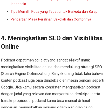
Indonesia
Tips Memilih Kuda yang Tepat untuk Berkuda dan Balap
Pengertian Masa Peralihan Sekolah dan Contohnya
4. Meningkatkan SEO dan Visibilitas
Online
Podcast dapat menjadi alat yang sangat efektif untuk
meningkatkan visibilitas online dan mendukung strategi SEO
(Search Engine Optimization). Banyak orang tidak tahu bahwa
konten podcast juga bisa diindeks oleh mesin pencari seperti
Google. Jika kamu secara konsisten menghasilkan podcast
dengan judul yang relevan dan menyertakan deskripsi serta
transkrip episode, podcast kamu bisa muncul di hasil
pencarian, meningkatkan peluang ditemukan oleh calon