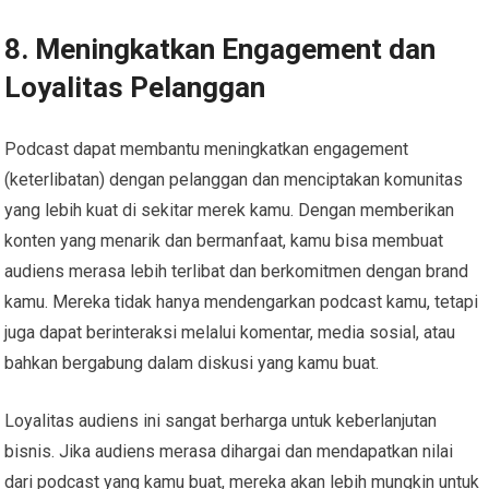
8. Meningkatkan Engagement dan
Loyalitas Pelanggan
Podcast dapat membantu meningkatkan engagement
(keterlibatan) dengan pelanggan dan menciptakan komunitas
yang lebih kuat di sekitar merek kamu. Dengan memberikan
konten yang menarik dan bermanfaat, kamu bisa membuat
audiens merasa lebih terlibat dan berkomitmen dengan brand
kamu. Mereka tidak hanya mendengarkan podcast kamu, tetapi
juga dapat berinteraksi melalui komentar, media sosial, atau
bahkan bergabung dalam diskusi yang kamu buat.
Loyalitas audiens ini sangat berharga untuk keberlanjutan
bisnis. Jika audiens merasa dihargai dan mendapatkan nilai
dari podcast yang kamu buat, mereka akan lebih mungkin untuk