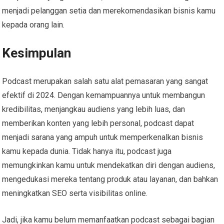
menjadi pelanggan setia dan merekomendasikan bisnis kamu
kepada orang lain.
Kesimpulan
Podcast merupakan salah satu alat pemasaran yang sangat
efektif di 2024. Dengan kemampuannya untuk membangun
kredibilitas, menjangkau audiens yang lebih luas, dan
memberikan konten yang lebih personal, podcast dapat
menjadi sarana yang ampuh untuk memperkenalkan bisnis
kamu kepada dunia. Tidak hanya itu, podcast juga
memungkinkan kamu untuk mendekatkan diri dengan audiens,
mengedukasi mereka tentang produk atau layanan, dan bahkan
meningkatkan SEO serta visibilitas online.
Jadi, jika kamu belum memanfaatkan podcast sebagai bagian