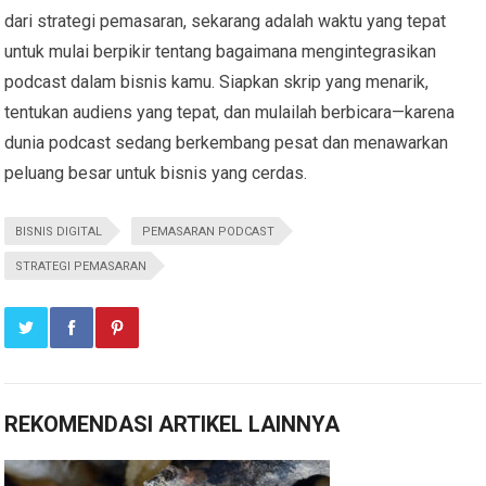
dari strategi pemasaran, sekarang adalah waktu yang tepat
untuk mulai berpikir tentang bagaimana mengintegrasikan
podcast dalam bisnis kamu. Siapkan skrip yang menarik,
tentukan audiens yang tepat, dan mulailah berbicara—karena
dunia podcast sedang berkembang pesat dan menawarkan
peluang besar untuk bisnis yang cerdas.
BISNIS DIGITAL
PEMASARAN PODCAST
STRATEGI PEMASARAN
REKOMENDASI ARTIKEL LAINNYA