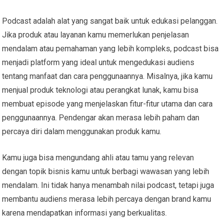
Podcast adalah alat yang sangat baik untuk edukasi pelanggan.
Jika produk atau layanan kamu memerlukan penjelasan
mendalam atau pemahaman yang lebih kompleks, podcast bisa
menjadi platform yang ideal untuk mengedukasi audiens
tentang manfaat dan cara penggunaannya. Misalnya, jika kamu
menjual produk teknologi atau perangkat lunak, kamu bisa
membuat episode yang menjelaskan fitur-fitur utama dan cara
penggunaannya. Pendengar akan merasa lebih paham dan
percaya diri dalam menggunakan produk kamu.
Kamu juga bisa mengundang ahli atau tamu yang relevan
dengan topik bisnis kamu untuk berbagi wawasan yang lebih
mendalam. Ini tidak hanya menambah nilai podcast, tetapi juga
membantu audiens merasa lebih percaya dengan brand kamu
karena mendapatkan informasi yang berkualitas.