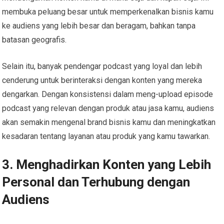
membuka peluang besar untuk memperkenalkan bisnis kamu
ke audiens yang lebih besar dan beragam, bahkan tanpa
batasan geografis.
Selain itu, banyak pendengar podcast yang loyal dan lebih
cenderung untuk berinteraksi dengan konten yang mereka
dengarkan. Dengan konsistensi dalam meng-upload episode
podcast yang relevan dengan produk atau jasa kamu, audiens
akan semakin mengenal brand bisnis kamu dan meningkatkan
kesadaran tentang layanan atau produk yang kamu tawarkan.
3. Menghadirkan Konten yang Lebih
Personal dan Terhubung dengan
Audiens