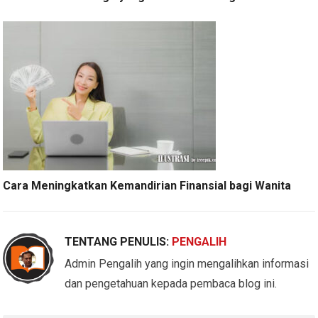
Cara Meningkatkan Kemandirian Finansial bagi Wanita
TENTANG PENULIS:
PENGALIH
Admin Pengalih yang ingin mengalihkan informasi
dan pengetahuan kepada pembaca blog ini.