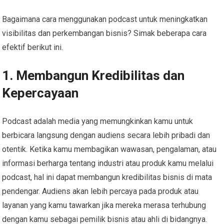
Bagaimana cara menggunakan podcast untuk meningkatkan
visibilitas dan perkembangan bisnis? Simak beberapa cara
efektif berikut ini.
1. Membangun Kredibilitas dan
Kepercayaan
Podcast adalah media yang memungkinkan kamu untuk
berbicara langsung dengan audiens secara lebih pribadi dan
otentik. Ketika kamu membagikan wawasan, pengalaman, atau
informasi berharga tentang industri atau produk kamu melalui
podcast, hal ini dapat membangun kredibilitas bisnis di mata
pendengar. Audiens akan lebih percaya pada produk atau
layanan yang kamu tawarkan jika mereka merasa terhubung
dengan kamu sebagai pemilik bisnis atau ahli di bidangnya.