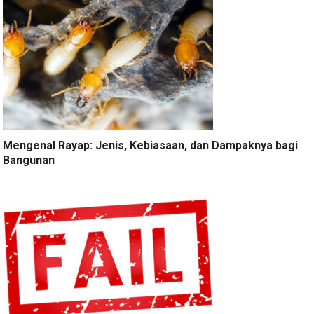
Mengenal Rayap: Jenis, Kebiasaan, dan Dampaknya bagi
Bangunan