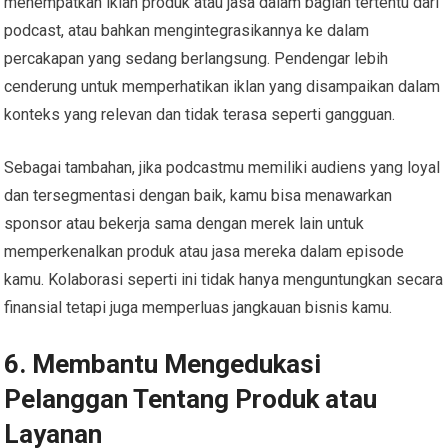
menempatkan iklan produk atau jasa dalam bagian tertentu dari
podcast, atau bahkan mengintegrasikannya ke dalam
percakapan yang sedang berlangsung. Pendengar lebih
cenderung untuk memperhatikan iklan yang disampaikan dalam
konteks yang relevan dan tidak terasa seperti gangguan.
Sebagai tambahan, jika podcastmu memiliki audiens yang loyal
dan tersegmentasi dengan baik, kamu bisa menawarkan
sponsor atau bekerja sama dengan merek lain untuk
memperkenalkan produk atau jasa mereka dalam episode
kamu. Kolaborasi seperti ini tidak hanya menguntungkan secara
finansial tetapi juga memperluas jangkauan bisnis kamu.
6. Membantu Mengedukasi
Pelanggan Tentang Produk atau
Layanan