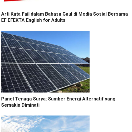
Arti Kata Fail dalam Bahasa Gaul di Media Sosial Bersama
EF EFEKTA English for Adults
Panel Tenaga Surya: Sumber Energi Alternatif yang
Semakin Diminati