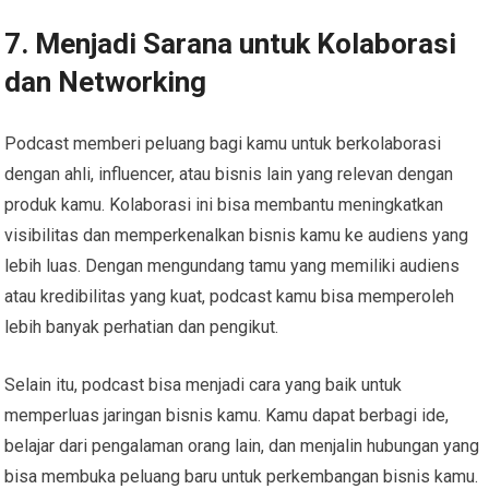
7. Menjadi Sarana untuk Kolaborasi
dan Networking
Podcast memberi peluang bagi kamu untuk berkolaborasi
dengan ahli, influencer, atau bisnis lain yang relevan dengan
produk kamu. Kolaborasi ini bisa membantu meningkatkan
visibilitas dan memperkenalkan bisnis kamu ke audiens yang
lebih luas. Dengan mengundang tamu yang memiliki audiens
atau kredibilitas yang kuat, podcast kamu bisa memperoleh
lebih banyak perhatian dan pengikut.
Selain itu, podcast bisa menjadi cara yang baik untuk
memperluas jaringan bisnis kamu. Kamu dapat berbagi ide,
belajar dari pengalaman orang lain, dan menjalin hubungan yang
bisa membuka peluang baru untuk perkembangan bisnis kamu.