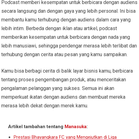
Podcast memberi kesempatan untuk berbicara dengan audiens
secara langsung dan dengan gaya yang lebih personal. Ini bisa
membantu kamu terhubung dengan audiens dalam cara yang
lebih intim. Berbeda dengan iklan atau artikel, podcast
memberikan kesempatan untuk berbicara dengan nada yang
lebih manusiawi, sehingga pendengar merasa lebih terlibat dan
terhubung dengan cerita atau pesan yang kamu sampaikan.
Kamu bisa berbagi cerita di balik layar bisnis kamu, berbicara
tentang proses pengembangan produk, atau menceritakan
pengalaman pelanggan yang sukses. Semua ini akan
memperkuat ikatan dengan audiens dan membuat mereka
merasa lebih dekat dengan merek kamu.
Artikel tambahan tentang
Manasuka
:
Prestasi Bhayangkara FC yang Mengejutkan di Liga