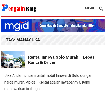
MENU
Pengalih Blog
TAG:
MANASUKA
Rental Innova Solo Murah – Lepas
Kunci & Driver
Jika Anda mencari rental mobil Innova di Solo dengan
harga murah, Abigail Rental adalah jawabannya. Kami
menawarkan berbagai…