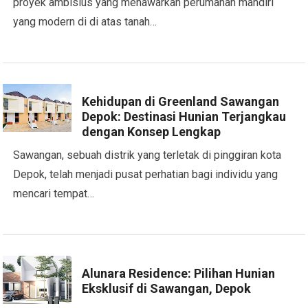
proyek ambisius yang menawarkan perumahan mandiri
yang modern di di atas tanah…
Kehidupan di Greenland Sawangan
Depok: Destinasi Hunian Terjangkau
dengan Konsep Lengkap
Sawangan, sebuah distrik yang terletak di pinggiran kota
Depok, telah menjadi pusat perhatian bagi individu yang
mencari tempat…
Alunara Residence: Pilihan Hunian
Eksklusif di Sawangan, Depok