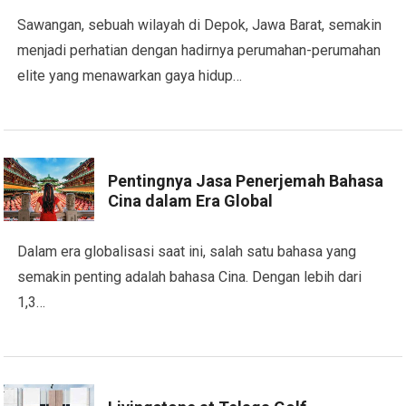
Sawangan, sebuah wilayah di Depok, Jawa Barat, semakin
menjadi perhatian dengan hadirnya perumahan-perumahan
elite yang menawarkan gaya hidup…
Pentingnya Jasa Penerjemah Bahasa
Cina dalam Era Global
Dalam era globalisasi saat ini, salah satu bahasa yang
semakin penting adalah bahasa Cina. Dengan lebih dari
1,3…