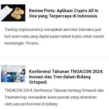
Review Pintu: Aplikasi Crypto All In
One yang Terpercaya di Indonesia
Trading cryptocurrency merupakan aktivitas transaksi jual
beli aset mata uang digital pada market kripto untuk meraih
keuntungan. Proses…
Konferensi Tahunan TNOACON 2024:
Inovasi dan Tren dalam Bidang
Ortopedi
TNOACON 2024, Konferensi Tahunan tentang Ortopedi dan
Traumatologi, merupakan acara puncak yang dinantikan
oleh para profesional di bidang…