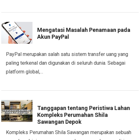
Mengatasi Masalah Penamaan pada
Akun PayPal
PayPal merupakan salah satu sistem transfer uang yang
paling terkenal dan digunakan di seluruh dunia. Sebagai
platform global,…
Tanggapan tentang Peristiwa Lahan
Kompleks Perumahan Shila
Sawangan Depok
Kompleks Perumahan Shila Sawangan merupakan sebuah