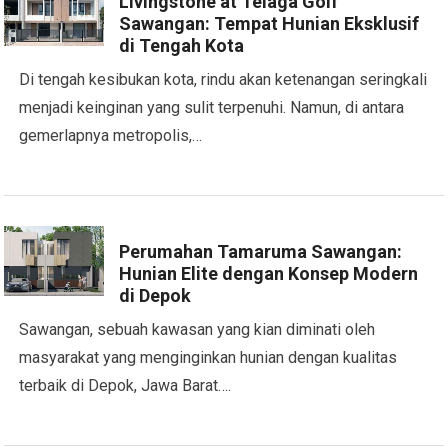
Livingstone at Telaga Golf
Sawangan: Tempat Hunian Eksklusif
di Tengah Kota
Di tengah kesibukan kota, rindu akan ketenangan seringkali
menjadi keinginan yang sulit terpenuhi. Namun, di antara
gemerlapnya metropolis,…
Perumahan Tamaruma Sawangan:
Hunian Elite dengan Konsep Modern
di Depok
Sawangan, sebuah kawasan yang kian diminati oleh
masyarakat yang menginginkan hunian dengan kualitas
terbaik di Depok, Jawa Barat….