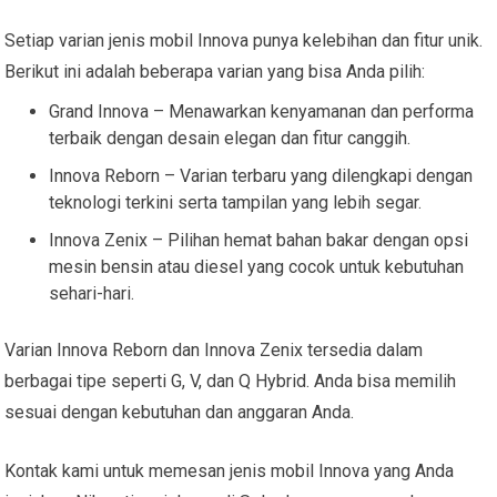
Setiap varian jenis mobil Innova punya kelebihan dan fitur unik.
Berikut ini adalah beberapa varian yang bisa Anda pilih:
Grand Innova – Menawarkan kenyamanan dan performa
terbaik dengan desain elegan dan fitur canggih.
Innova Reborn – Varian terbaru yang dilengkapi dengan
teknologi terkini serta tampilan yang lebih segar.
Innova Zenix – Pilihan hemat bahan bakar dengan opsi
mesin bensin atau diesel yang cocok untuk kebutuhan
sehari-hari.
Varian Innova Reborn dan Innova Zenix tersedia dalam
berbagai tipe seperti G, V, dan Q Hybrid. Anda bisa memilih
sesuai dengan kebutuhan dan anggaran Anda.
Kontak kami untuk memesan jenis mobil Innova yang Anda