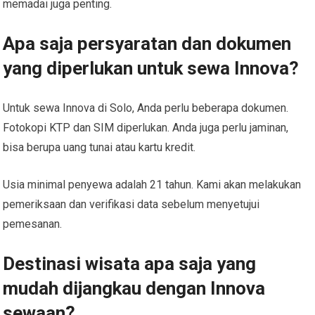
memadai juga penting.
Apa saja persyaratan dan dokumen
yang diperlukan untuk sewa Innova?
Untuk sewa Innova di Solo, Anda perlu beberapa dokumen.
Fotokopi KTP dan SIM diperlukan. Anda juga perlu jaminan,
bisa berupa uang tunai atau kartu kredit.
Usia minimal penyewa adalah 21 tahun. Kami akan melakukan
pemeriksaan dan verifikasi data sebelum menyetujui
pemesanan.
Destinasi wisata apa saja yang
mudah dijangkau dengan Innova
sewaan?