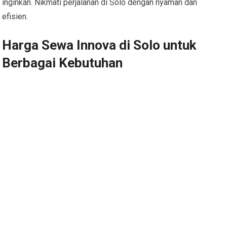
inginkan. Nikmati perjalanan di Solo dengan nyaman dan
efisien.
Harga Sewa Innova di Solo untuk
Berbagai Kebutuhan