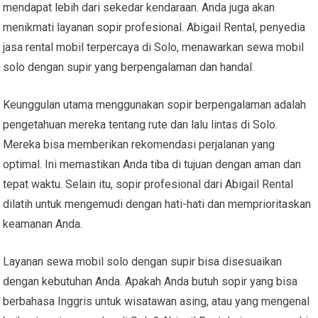
mendapat lebih dari sekedar kendaraan. Anda juga akan
menikmati layanan sopir profesional. Abigail Rental, penyedia
jasa rental mobil terpercaya di Solo, menawarkan sewa mobil
solo dengan supir yang berpengalaman dan handal.
Keunggulan utama menggunakan sopir berpengalaman adalah
pengetahuan mereka tentang rute dan lalu lintas di Solo.
Mereka bisa memberikan rekomendasi perjalanan yang
optimal. Ini memastikan Anda tiba di tujuan dengan aman dan
tepat waktu. Selain itu, sopir profesional dari Abigail Rental
dilatih untuk mengemudi dengan hati-hati dan memprioritaskan
keamanan Anda.
Layanan sewa mobil solo dengan supir bisa disesuaikan
dengan kebutuhan Anda. Apakah Anda butuh sopir yang bisa
berbahasa Inggris untuk wisatawan asing, atau yang mengenal