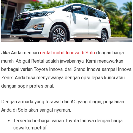
Jika Anda mencari
rental mobil Innova di Solo
dengan harga
murah, Abigail Rental adalah jawabannya. Kami menawarkan
berbagai varian Toyota Innova, dari Grand Innova sampai Innova
Zenix. Anda bisa menyewanya dengan opsi lepas kunci atau
dengan sopir profesional.
Dengan armada yang terawat dan AC yang dingin, perjalanan
Anda di Solo akan sangat nyaman.
Tersedia berbagai varian Toyota Innova dengan harga
sewa kompetitif