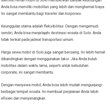
Memilih rental mobil di Solo memberikan banyak keuntungan.
Anda bisa memiliki mobilitas yang lebih dan menghemat biaya.
Ini sangat membantu bagi traveler dan korporasi.
Keunggulan utama adalah fleksibilitas. Dengan mengemudi
sendiri, Anda bisa menjelajahi destinasi wisata di Solo. Anda
tidak terikat pada jadwal transportasi umum.
Harga sewa mobil di Solo juga sangat bersaing. Ini lebih hemat
dibandingkan dengan menggunakan taksi. Jika Anda butuh
mobilitas dalam waktu lama, seperti untuk kebutuhan
corporate, ini sangat membantu.
Dengan menyewa mobil, Anda bisa lebih mudah mengunjungi
berbagai tempat wisata. Ini membuat perjalanan Anda lebih
efisien dan menyenangkan.