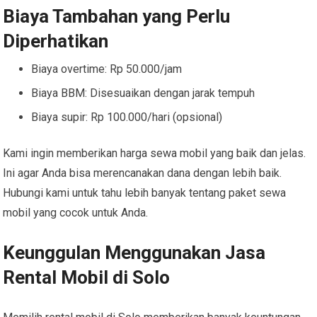
Biaya Tambahan yang Perlu
Diperhatikan
Biaya overtime: Rp 50.000/jam
Biaya BBM: Disesuaikan dengan jarak tempuh
Biaya supir: Rp 100.000/hari (opsional)
Kami ingin memberikan harga sewa mobil yang baik dan jelas.
Ini agar Anda bisa merencanakan dana dengan lebih baik.
Hubungi kami untuk tahu lebih banyak tentang paket sewa
mobil yang cocok untuk Anda.
Keunggulan Menggunakan Jasa
Rental Mobil di Solo