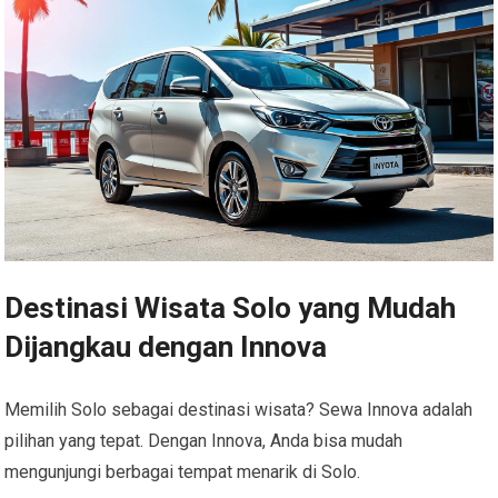
Destinasi Wisata Solo yang Mudah
Dijangkau dengan Innova
Memilih Solo sebagai destinasi wisata? Sewa Innova adalah
pilihan yang tepat. Dengan Innova, Anda bisa mudah
mengunjungi berbagai tempat menarik di Solo.