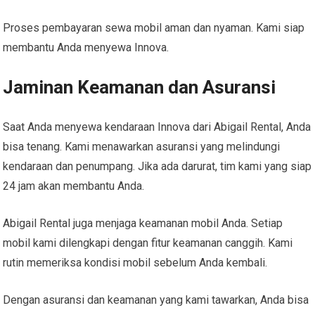
Proses pembayaran sewa mobil aman dan nyaman. Kami siap
membantu Anda menyewa Innova.
Jaminan Keamanan dan Asuransi
Saat Anda menyewa kendaraan Innova dari Abigail Rental, Anda
bisa tenang. Kami menawarkan asuransi yang melindungi
kendaraan dan penumpang. Jika ada darurat, tim kami yang siap
24 jam akan membantu Anda.
Abigail Rental juga menjaga keamanan mobil Anda. Setiap
mobil kami dilengkapi dengan fitur keamanan canggih. Kami
rutin memeriksa kondisi mobil sebelum Anda kembali.
Dengan asuransi dan keamanan yang kami tawarkan, Anda bisa