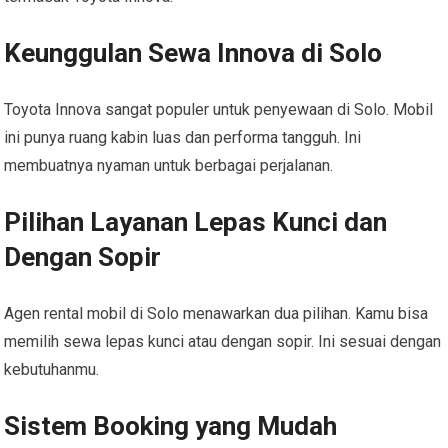
Keunggulan Sewa Innova di Solo
Toyota Innova sangat populer untuk penyewaan di Solo. Mobil
ini punya ruang kabin luas dan performa tangguh. Ini
membuatnya nyaman untuk berbagai perjalanan.
Pilihan Layanan Lepas Kunci dan
Dengan Sopir
Agen rental mobil di Solo menawarkan dua pilihan. Kamu bisa
memilih sewa lepas kunci atau dengan sopir. Ini sesuai dengan
kebutuhanmu.
Sistem Booking yang Mudah