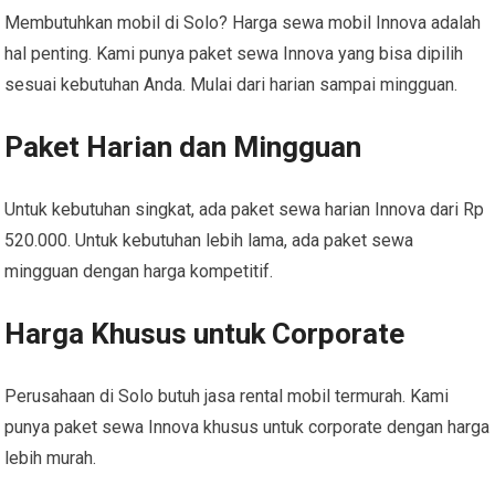
Membutuhkan mobil di Solo? Harga sewa mobil Innova adalah
hal penting. Kami punya paket sewa Innova yang bisa dipilih
sesuai kebutuhan Anda. Mulai dari harian sampai mingguan.
Paket Harian dan Mingguan
Untuk kebutuhan singkat, ada paket sewa harian Innova dari Rp
520.000. Untuk kebutuhan lebih lama, ada paket sewa
mingguan dengan harga kompetitif.
Harga Khusus untuk Corporate
Perusahaan di Solo butuh jasa rental mobil termurah. Kami
punya paket sewa Innova khusus untuk corporate dengan harga
lebih murah.