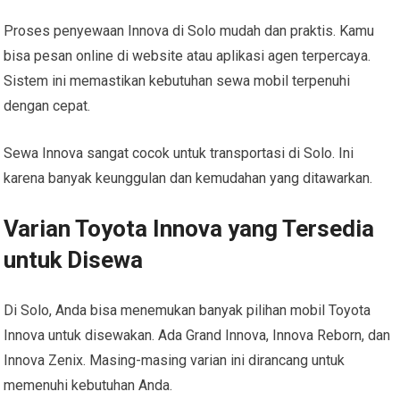
Proses penyewaan Innova di Solo mudah dan praktis. Kamu
bisa pesan online di website atau aplikasi agen terpercaya.
Sistem ini memastikan kebutuhan sewa mobil terpenuhi
dengan cepat.
Sewa Innova sangat cocok untuk transportasi di Solo. Ini
karena banyak keunggulan dan kemudahan yang ditawarkan.
Varian Toyota Innova yang Tersedia
untuk Disewa
Di Solo, Anda bisa menemukan banyak pilihan mobil Toyota
Innova untuk disewakan. Ada Grand Innova, Innova Reborn, dan
Innova Zenix. Masing-masing varian ini dirancang untuk
memenuhi kebutuhan Anda.