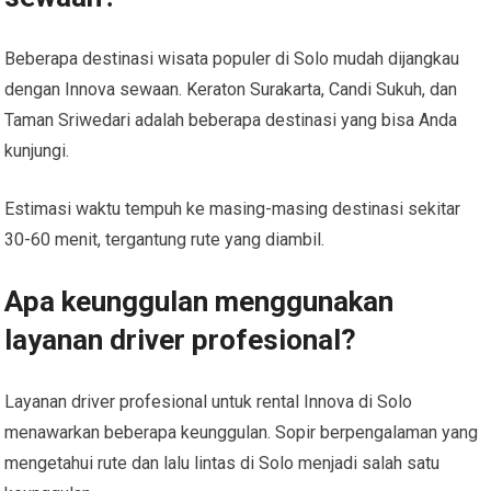
Beberapa destinasi wisata populer di Solo mudah dijangkau
dengan Innova sewaan. Keraton Surakarta, Candi Sukuh, dan
Taman Sriwedari adalah beberapa destinasi yang bisa Anda
kunjungi.
Estimasi waktu tempuh ke masing-masing destinasi sekitar
30-60 menit, tergantung rute yang diambil.
Apa keunggulan menggunakan
layanan driver profesional?
Layanan driver profesional untuk rental Innova di Solo
menawarkan beberapa keunggulan. Sopir berpengalaman yang
mengetahui rute dan lalu lintas di Solo menjadi salah satu