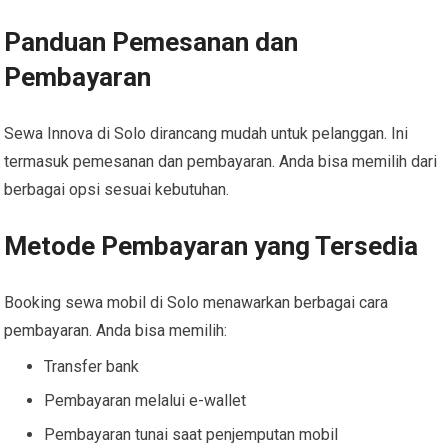
Panduan Pemesanan dan
Pembayaran
Sewa Innova di Solo dirancang mudah untuk pelanggan. Ini
termasuk pemesanan dan pembayaran. Anda bisa memilih dari
berbagai opsi sesuai kebutuhan.
Metode Pembayaran yang Tersedia
Booking sewa mobil di Solo menawarkan berbagai cara
pembayaran. Anda bisa memilih:
Transfer bank
Pembayaran melalui e-wallet
Pembayaran tunai saat penjemputan mobil