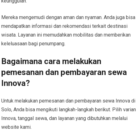
keunggulan.
Mereka mengemudi dengan aman dan nyaman. Anda juga bisa
mendapatkan informasi dan rekomendasi terkait destinasi
wisata. Layanan ini memudahkan mobilitas dan memberikan
keleluasaan bagi penumpang.
Bagaimana cara melakukan
pemesanan dan pembayaran sewa
Innova?
Untuk melakukan pemesanan dan pembayaran sewa Innova di
Solo, Anda bisa mengikuti langkah-langkah berikut. Pilih varian
Innova, tanggal sewa, dan layanan yang dibutuhkan melalui
website kami.