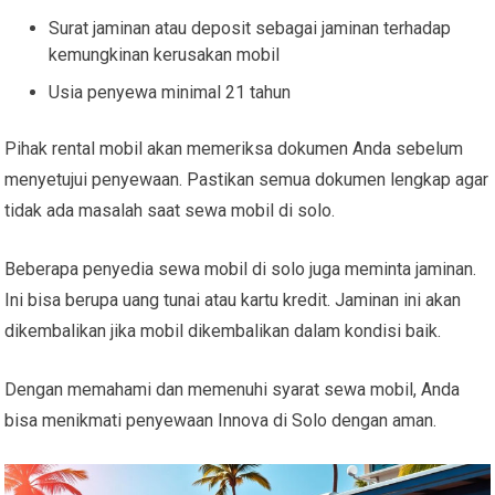
Surat jaminan atau deposit sebagai jaminan terhadap
kemungkinan kerusakan mobil
Usia penyewa minimal 21 tahun
Pihak rental mobil akan memeriksa dokumen Anda sebelum
menyetujui penyewaan. Pastikan semua dokumen lengkap agar
tidak ada masalah saat sewa mobil di solo.
Beberapa penyedia sewa mobil di solo juga meminta jaminan.
Ini bisa berupa uang tunai atau kartu kredit. Jaminan ini akan
dikembalikan jika mobil dikembalikan dalam kondisi baik.
Dengan memahami dan memenuhi syarat sewa mobil, Anda
bisa menikmati penyewaan Innova di Solo dengan aman.