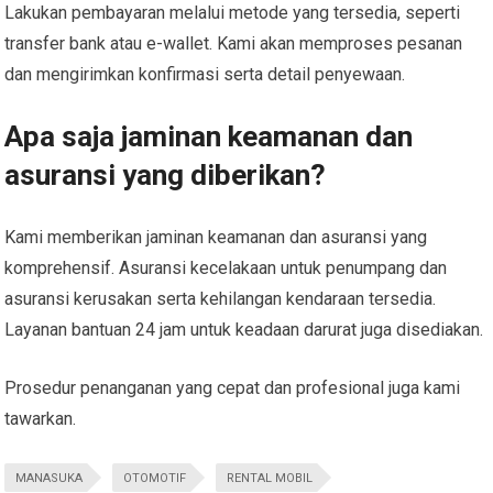
Lakukan pembayaran melalui metode yang tersedia, seperti
transfer bank atau e-wallet. Kami akan memproses pesanan
dan mengirimkan konfirmasi serta detail penyewaan.
Apa saja jaminan keamanan dan
asuransi yang diberikan?
Kami memberikan jaminan keamanan dan asuransi yang
komprehensif. Asuransi kecelakaan untuk penumpang dan
asuransi kerusakan serta kehilangan kendaraan tersedia.
Layanan bantuan 24 jam untuk keadaan darurat juga disediakan.
Prosedur penanganan yang cepat dan profesional juga kami
tawarkan.
MANASUKA
OTOMOTIF
RENTAL MOBIL