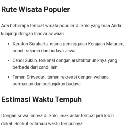
Rute Wisata Populer
Ada beberapa tempat wisata populer di Solo yang bisa Anda
kunjungi dengan Innova sewaan:
Keraton Surakarta, istana peninggalan Kerajaan Mataram,
penuh sejarah dan budaya Jawa.
Candi Sukuh, terkenal dengan arsitektur uniknya yang
berbeda dari candi lain.
Taman Sriwedari, taman rekreasi dengan wahana
permainan dan pertunjukan budaya.
Estimasi Waktu Tempuh
Dengan sewa Innova di Solo, jarak antar tempat jadi lebih
dekat. Berikut estimasi waktu tempuhnya: