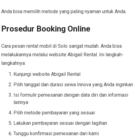
Anda bisa memilih metode yang paling nyaman untuk Anda.
Prosedur Booking Online
Cara pesan rental mobil di Solo sangat mudah. Anda bisa
melakukannya melalui website Abigail Rental. Ini langkah-
langkahnya:
Kunjungi website Abigail Rental
Pilih tanggal dan durasi sewa Innova yang Anda inginkan
Isi formulir pemesanan dengan data diri dan informasi
lainnya
Pilih metode pembayaran yang sesuai
Lakukan pembayaran sesuai dengan tagihan
Tunggu konfirmasi pemesanan dari kami