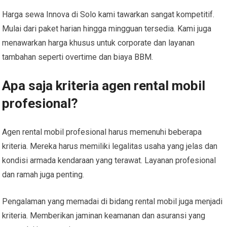
Harga sewa Innova di Solo kami tawarkan sangat kompetitif.
Mulai dari paket harian hingga mingguan tersedia. Kami juga
menawarkan harga khusus untuk corporate dan layanan
tambahan seperti overtime dan biaya BBM.
Apa saja kriteria agen rental mobil
profesional?
Agen rental mobil profesional harus memenuhi beberapa
kriteria. Mereka harus memiliki legalitas usaha yang jelas dan
kondisi armada kendaraan yang terawat. Layanan profesional
dan ramah juga penting.
Pengalaman yang memadai di bidang rental mobil juga menjadi
kriteria. Memberikan jaminan keamanan dan asuransi yang