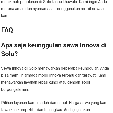
menikmati perjalanan di Solo tanpa khawatir. Kami ingin Anda
merasa aman dan nyaman saat menggunakan mobil sewaan
kami.
FAQ
Apa saja keunggulan sewa Innova di
Solo?
Sewa Innova di Solo menawarkan beberapa keunggulan. Anda
bisa memilih armada mobil Innova terbaru dan terawat. Kami
menawarkan layanan lepas kunci atau dengan sopir
berpengalaman.
Pilihan layanan kami mudah dan cepat. Harga sewa yang kami
tawarkan kompetitif dan terjangkau. Anda juga akan