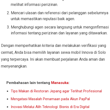
melihat informasi perizinan.
Mencari ulasan dan referensi dari pelanggan sebelumnya
untuk memastikan reputasi baik agen.
Menghubungi agen secara langsung untuk mengonfirmasi
informasi tentang perizinan dan layanan yang ditawarkan.
Dengan memperhatikan kriteria dan melakukan verifikasi yang
cermat, Anda bisa memilih layanan sewa mobil Innova di Solo
yang terpercaya. Ini akan membuat perjalanan Anda aman dan
menyenangkan.
Pembahasan lain tentang
Manasuka
:
Tips Makan di Restoran Jepang agar Terlihat Profesional
Mengatasi Masalah Penamaan pada Akun PayPal
Inovasi Melalui Alih Teknologi: Bisnis di Era Digital