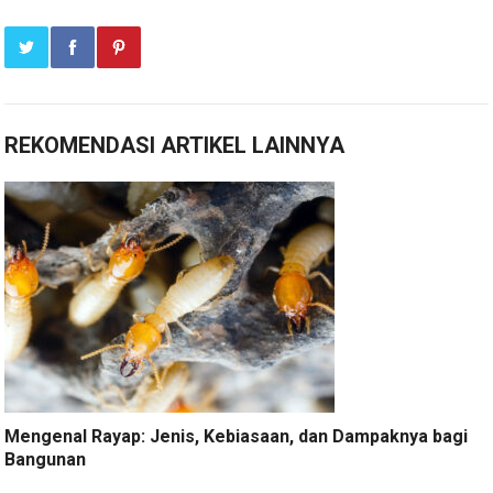
REKOMENDASI ARTIKEL LAINNYA
Mengenal Rayap: Jenis, Kebiasaan, dan Dampaknya bagi
Bangunan