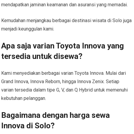
mendapatkan jaminan keamanan dan asuransi yang memadai.
Kemudahan menjangkau berbagai destinasi wisata di Solo juga
menjadi keunggulan kami.
Apa saja varian Toyota Innova yang
tersedia untuk disewa?
Kami menyediakan berbagai varian Toyota Innova. Mulai dari
Grand Innova, Innova Reborn, hingga Innova Zenix. Setiap
varian tersedia dalam tipe G, V, dan Q Hybrid untuk memenuhi
kebutuhan pelanggan.
Bagaimana dengan harga sewa
Innova di Solo?