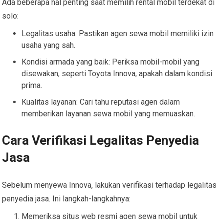
Ada beberapa hal penting saat memilih rental mobil terdekat di
solo:
Legalitas usaha: Pastikan agen sewa mobil memiliki izin
usaha yang sah.
Kondisi armada yang baik: Periksa mobil-mobil yang
disewakan, seperti Toyota Innova, apakah dalam kondisi
prima.
Kualitas layanan: Cari tahu reputasi agen dalam
memberikan layanan sewa mobil yang memuaskan.
Cara Verifikasi Legalitas Penyedia
Jasa
Sebelum menyewa Innova, lakukan verifikasi terhadap legalitas
penyedia jasa. Ini langkah-langkahnya:
Memeriksa situs web resmi agen sewa mobil untuk