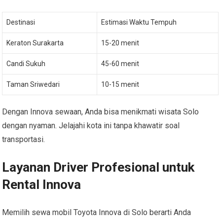
Destinasi
Estimasi Waktu Tempuh
Keraton Surakarta
15-20 menit
Candi Sukuh
45-60 menit
Taman Sriwedari
10-15 menit
Dengan Innova sewaan, Anda bisa menikmati wisata Solo
dengan nyaman. Jelajahi kota ini tanpa khawatir soal
transportasi.
Layanan Driver Profesional untuk
Rental Innova
Memilih sewa mobil Toyota Innova di Solo berarti Anda