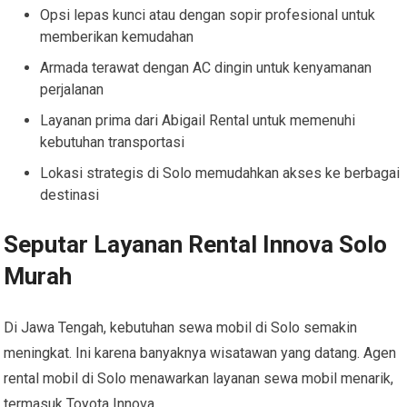
Opsi lepas kunci atau dengan sopir profesional untuk
memberikan kemudahan
Armada terawat dengan AC dingin untuk kenyamanan
perjalanan
Layanan prima dari Abigail Rental untuk memenuhi
kebutuhan transportasi
Lokasi strategis di Solo memudahkan akses ke berbagai
destinasi
Seputar Layanan Rental Innova Solo
Murah
Di Jawa Tengah, kebutuhan sewa mobil di Solo semakin
meningkat. Ini karena banyaknya wisatawan yang datang. Agen
rental mobil di Solo menawarkan layanan sewa mobil menarik,
termasuk Toyota Innova.