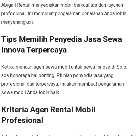
Abigail Rental menyediakan mobil berkualitas dan layanan
profesional. Ini membuat pengalaman perjalanan Anda lebih
menyenangkan.
Tips Memilih Penyedia Jasa Sewa
Innova Terpercaya
Ketika mencari agen sewa mobil untuk sewa Innova di Solo,
ada beberapa hal penting. Pilihlah penyedia jasa yang
profesional dan terpercaya. Ini akan membuat pengalaman
sewa mobil Anda lebih baik.
Kriteria Agen Rental Mobil
Profesional