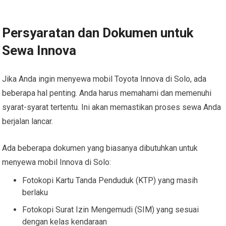
Persyaratan dan Dokumen untuk
Sewa Innova
Jika Anda ingin menyewa mobil Toyota Innova di Solo, ada
beberapa hal penting. Anda harus memahami dan memenuhi
syarat-syarat tertentu. Ini akan memastikan proses sewa Anda
berjalan lancar.
Ada beberapa dokumen yang biasanya dibutuhkan untuk
menyewa mobil Innova di Solo:
Fotokopi Kartu Tanda Penduduk (KTP) yang masih
berlaku
Fotokopi Surat Izin Mengemudi (SIM) yang sesuai
dengan kelas kendaraan