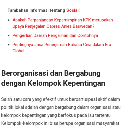
Tambahan informasi tentang
Sosial
:
Apakah Perpanjangan Kepemimpinan KPK merupakan
Upaya Penjegalan Capres Anies Baswedan?
Pengertian Daerah Pengalihan dan Contohnya
Pentingnya Jasa Penerjemah Bahasa Cina dalam Era
Global
Berorganisasi dan Bergabung
dengan Kelompok Kepentingan
Salah satu cara yang efektif untuk berpartisipasi aktif dalam
politik lokal adalah dengan bergabung dalam organisasi atau
kelompok kepentingan yang berfokus pada isu tertentu.
Kelompok-kelompok ini bisa berupa organisasi masyarakat