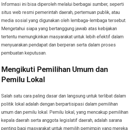
Informasi ini bisa diperoleh melalui berbagai sumber, seperti
situs web resmi pemerintah daerah, pertemuan publik, atau
media sosial yang digunakan oleh lembaga-lembaga tersebut.
Mengetahui siapa yang bertanggung jawab atas kebijakan
tertentu memungkinkan masyarakat untuk lebih efektif dalam
menyuarakan pendapat dan berperan serta dalam proses
pembuatan keputusan.
Mengikuti Pemilihan Umum dan
Pemilu Lokal
Salah satu cara paling dasar dan langsung untuk terlibat dalam
politik lokal adalah dengan berpartisipasi dalam pemilihan
umum dan pemilu lokal. Pemilu lokal, yang mencakup pemilihan
kepala daerah serta anggota legislatif daerah, adalah sarana
penting bagi masyarakat untuk memilih pemimpin yang mereka