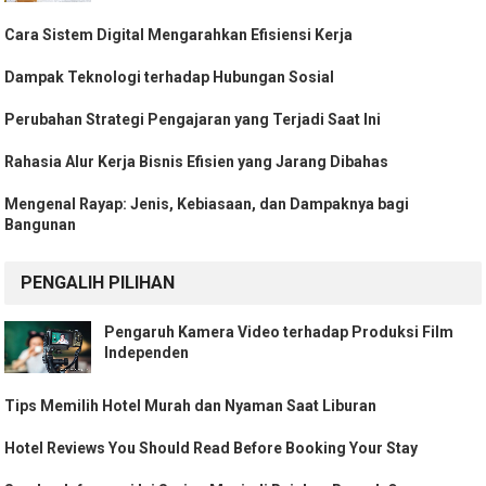
Cara Sistem Digital Mengarahkan Efisiensi Kerja
Dampak Teknologi terhadap Hubungan Sosial
Perubahan Strategi Pengajaran yang Terjadi Saat Ini
Rahasia Alur Kerja Bisnis Efisien yang Jarang Dibahas
Mengenal Rayap: Jenis, Kebiasaan, dan Dampaknya bagi
Bangunan
PENGALIH PILIHAN
Pengaruh Kamera Video terhadap Produksi Film
Independen
Tips Memilih Hotel Murah dan Nyaman Saat Liburan
Hotel Reviews You Should Read Before Booking Your Stay