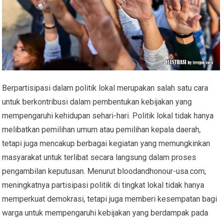
Berpartisipasi dalam politik lokal merupakan salah satu cara
untuk berkontribusi dalam pembentukan kebijakan yang
mempengaruhi kehidupan sehari-hari. Politik lokal tidak hanya
melibatkan pemilihan umum atau pemilihan kepala daerah,
tetapi juga mencakup berbagai kegiatan yang memungkinkan
masyarakat untuk terlibat secara langsung dalam proses
pengambilan keputusan. Menurut bloodandhonour-usa.com,
meningkatnya partisipasi politik di tingkat lokal tidak hanya
memperkuat demokrasi, tetapi juga memberi kesempatan bagi
warga untuk mempengaruhi kebijakan yang berdampak pada