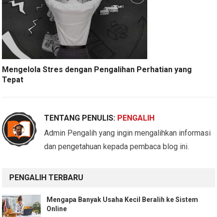
Mengelola Stres dengan Pengalihan Perhatian yang
Tepat
TENTANG PENULIS:
PENGALIH
Admin Pengalih yang ingin mengalihkan informasi
dan pengetahuan kepada pembaca blog ini.
PENGALIH TERBARU
Mengapa Banyak Usaha Kecil Beralih ke Sistem
Online