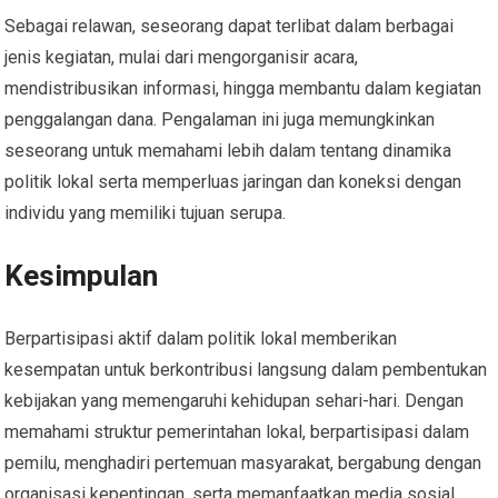
Sebagai relawan, seseorang dapat terlibat dalam berbagai
jenis kegiatan, mulai dari mengorganisir acara,
mendistribusikan informasi, hingga membantu dalam kegiatan
penggalangan dana. Pengalaman ini juga memungkinkan
seseorang untuk memahami lebih dalam tentang dinamika
politik lokal serta memperluas jaringan dan koneksi dengan
individu yang memiliki tujuan serupa.
Kesimpulan
Berpartisipasi aktif dalam politik lokal memberikan
kesempatan untuk berkontribusi langsung dalam pembentukan
kebijakan yang memengaruhi kehidupan sehari-hari. Dengan
memahami struktur pemerintahan lokal, berpartisipasi dalam
pemilu, menghadiri pertemuan masyarakat, bergabung dengan
organisasi kepentingan, serta memanfaatkan media sosial,