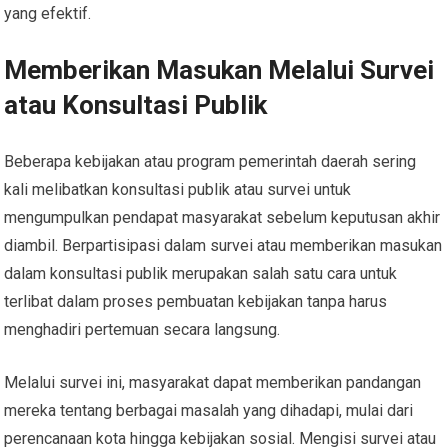
yang efektif.
Memberikan Masukan Melalui Survei
atau Konsultasi Publik
Beberapa kebijakan atau program pemerintah daerah sering
kali melibatkan konsultasi publik atau survei untuk
mengumpulkan pendapat masyarakat sebelum keputusan akhir
diambil. Berpartisipasi dalam survei atau memberikan masukan
dalam konsultasi publik merupakan salah satu cara untuk
terlibat dalam proses pembuatan kebijakan tanpa harus
menghadiri pertemuan secara langsung.
Melalui survei ini, masyarakat dapat memberikan pandangan
mereka tentang berbagai masalah yang dihadapi, mulai dari
perencanaan kota hingga kebijakan sosial. Mengisi survei atau