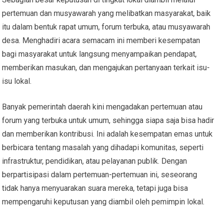
pertemuan dan musyawarah yang melibatkan masyarakat, baik
itu dalam bentuk rapat umum, forum terbuka, atau musyawarah
desa. Menghadiri acara semacam ini memberi kesempatan
bagi masyarakat untuk langsung menyampaikan pendapat,
memberikan masukan, dan mengajukan pertanyaan terkait isu-
isu lokal.
Banyak pemerintah daerah kini mengadakan pertemuan atau
forum yang terbuka untuk umum, sehingga siapa saja bisa hadir
dan memberikan kontribusi. Ini adalah kesempatan emas untuk
berbicara tentang masalah yang dihadapi komunitas, seperti
infrastruktur, pendidikan, atau pelayanan publik. Dengan
berpartisipasi dalam pertemuan-pertemuan ini, seseorang
tidak hanya menyuarakan suara mereka, tetapi juga bisa
mempengaruhi keputusan yang diambil oleh pemimpin lokal.