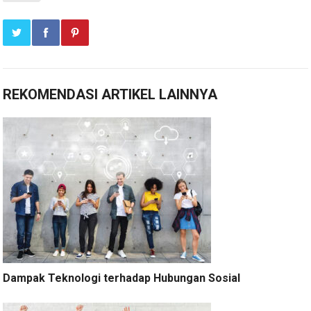
REKOMENDASI ARTIKEL LAINNYA
Dampak Teknologi terhadap Hubungan Sosial