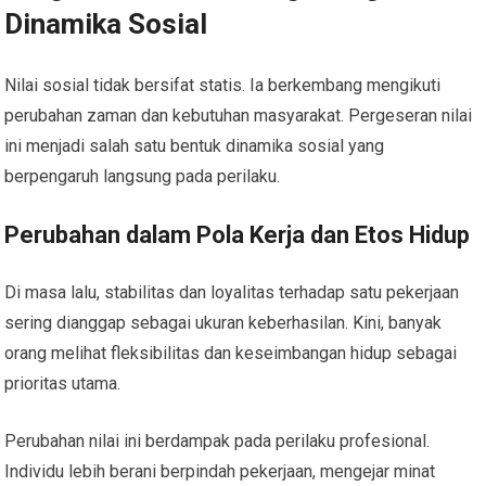
Dinamika Sosial
Nilai sosial tidak bersifat statis. Ia berkembang mengikuti
perubahan zaman dan kebutuhan masyarakat. Pergeseran nilai
ini menjadi salah satu bentuk dinamika sosial yang
berpengaruh langsung pada perilaku.
Perubahan dalam Pola Kerja dan Etos Hidup
Di masa lalu, stabilitas dan loyalitas terhadap satu pekerjaan
sering dianggap sebagai ukuran keberhasilan. Kini, banyak
orang melihat fleksibilitas dan keseimbangan hidup sebagai
prioritas utama.
Perubahan nilai ini berdampak pada perilaku profesional.
Individu lebih berani berpindah pekerjaan, mengejar minat