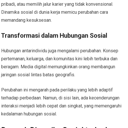
pribadi, atau memilih jalur karier yang tidak konvensional.
Dinamika sosial di dunia kerja memicu perubahan cara
memandang kesuksesan.
Transformasi dalam Hubungan Sosial
Hubungan antarindividu juga mengalami perubahan. Konsep
pertemanan, keluarga, dan komunitas kini lebih terbuka dan
beragam. Media digital memungkinkan orang membangun
jaringan sosial lintas batas geografis.
Perubahan ini mengarah pada perilaku yang lebih adaptif
terhadap perbedaan. Namun, di sisi lain, ada kecenderungan
interaksi menjadi lebih cepat dan singkat, yang memengaruhi
kedalaman hubungan sosial.