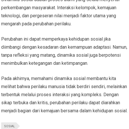
perkembangan masyarakat. Interaksi kelompok, kemajuan
teknologi, dan pergeseran nilai menjadi faktor utama yang
mengarah pada perubahan perilaku.
Perubahan ini dapat memperkaya kehidupan sosial jika
diimbangi dengan kesadaran dan kemampuan adaptasi. Namun,
tanpa refleksi yang matang, dinamika sosial juga berpotensi
menimbulkan ketegangan dan ketimpangan.
Pada akhirnya, memahami dinamika sosial membantu kita
melihat bahwa perilaku manusia tidak berdiri sendiri, melainkan
terbentuk melalui proses interaksi yang kompleks. Dengan
sikap terbuka dan kritis, perubahan perilaku dapat diarahkan
menjadi bagian dari kemajuan bersama dalam kehidupan sosial.
SOSIAL