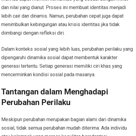
dan nilai yang dianut. Proses ini membuat identitas menjadi
lebih cair dan dinamis. Namun, perubahan cepat juga dapat
menimbulkan kebingungan atau krisis identitas jika tidak
diimbangi dengan refleksi diri.
Dalam konteks sosial yang lebih luas, perubahan perilaku yang
dipengaruhi dinamika sosial dapat membentuk karakter
generasi tertentu. Setiap generasi memiliki ciri khas yang
mencerminkan kondisi sosial pada masanya.
Tantangan dalam Menghadapi
Perubahan Perilaku
Meskipun perubahan merupakan bagian alami dari dinamika
sosial, tidak semua perubahan mudah diterima. Ada individu