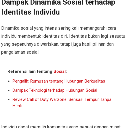
Dampak Dinamika Sosial terhadap
Identitas Individu
Dinamika sosial yang intens sering kali memengaruhi cara
individu membentuk identitas diri. Identitas bukan lagi sesuatu
yang sepenuhnya diwariskan, tetapi juga hasil pilihan dan
pengalaman sosial.
Referensi lain tentang
Sosial
:
Pengalih: Rumusan tentang Hubungan Berkualitas
Dampak Teknologi terhadap Hubungan Sosial
Review Call of Duty Warzone: Sensasi Tempur Tanpa
Henti
Individu dapat memilih komunitas yang sesuai dengan minat