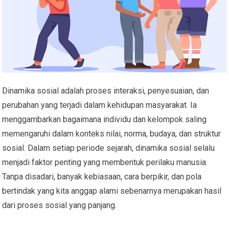
Dinamika sosial adalah proses interaksi, penyesuaian, dan
perubahan yang terjadi dalam kehidupan masyarakat. Ia
menggambarkan bagaimana individu dan kelompok saling
memengaruhi dalam konteks nilai, norma, budaya, dan struktur
sosial. Dalam setiap periode sejarah, dinamika sosial selalu
menjadi faktor penting yang membentuk perilaku manusia.
Tanpa disadari, banyak kebiasaan, cara berpikir, dan pola
bertindak yang kita anggap alami sebenarnya merupakan hasil
dari proses sosial yang panjang.