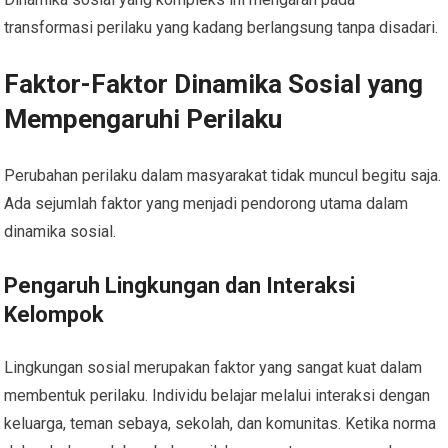
transformasi perilaku yang kadang berlangsung tanpa disadari.
Faktor-Faktor Dinamika Sosial yang
Mempengaruhi Perilaku
Perubahan perilaku dalam masyarakat tidak muncul begitu saja.
Ada sejumlah faktor yang menjadi pendorong utama dalam
dinamika sosial.
Pengaruh Lingkungan dan Interaksi
Kelompok
Lingkungan sosial merupakan faktor yang sangat kuat dalam
membentuk perilaku. Individu belajar melalui interaksi dengan
keluarga, teman sebaya, sekolah, dan komunitas. Ketika norma