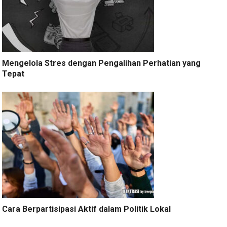
Mengelola Stres dengan Pengalihan Perhatian yang
Tepat
Cara Berpartisipasi Aktif dalam Politik Lokal