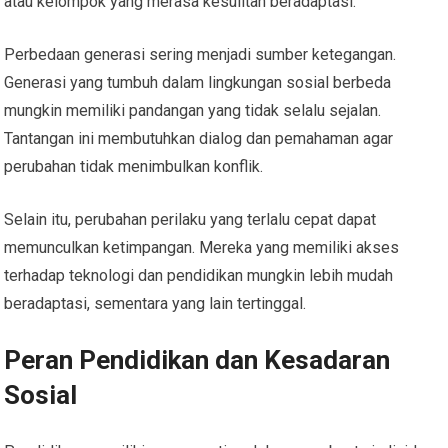
atau kelompok yang merasa kesulitan beradaptasi.
Perbedaan generasi sering menjadi sumber ketegangan.
Generasi yang tumbuh dalam lingkungan sosial berbeda
mungkin memiliki pandangan yang tidak selalu sejalan.
Tantangan ini membutuhkan dialog dan pemahaman agar
perubahan tidak menimbulkan konflik.
Selain itu, perubahan perilaku yang terlalu cepat dapat
memunculkan ketimpangan. Mereka yang memiliki akses
terhadap teknologi dan pendidikan mungkin lebih mudah
beradaptasi, sementara yang lain tertinggal.
Peran Pendidikan dan Kesadaran
Sosial