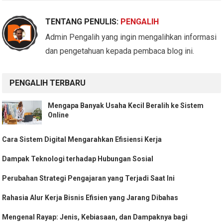
TENTANG PENULIS:
PENGALIH
Admin Pengalih yang ingin mengalihkan informasi
dan pengetahuan kepada pembaca blog ini.
PENGALIH TERBARU
Mengapa Banyak Usaha Kecil Beralih ke Sistem
Online
Cara Sistem Digital Mengarahkan Efisiensi Kerja
Dampak Teknologi terhadap Hubungan Sosial
Perubahan Strategi Pengajaran yang Terjadi Saat Ini
Rahasia Alur Kerja Bisnis Efisien yang Jarang Dibahas
Mengenal Rayap: Jenis, Kebiasaan, dan Dampaknya bagi