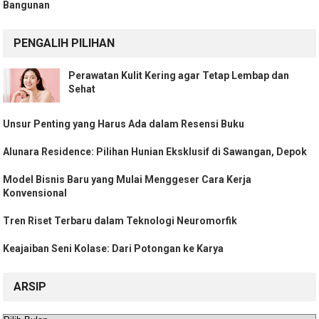
Bangunan
PENGALIH PILIHAN
Perawatan Kulit Kering agar Tetap Lembap dan
Sehat
Unsur Penting yang Harus Ada dalam Resensi Buku
Alunara Residence: Pilihan Hunian Eksklusif di Sawangan, Depok
Model Bisnis Baru yang Mulai Menggeser Cara Kerja
Konvensional
Tren Riset Terbaru dalam Teknologi Neuromorfik
Keajaiban Seni Kolase: Dari Potongan ke Karya
ARSIP
Arsip