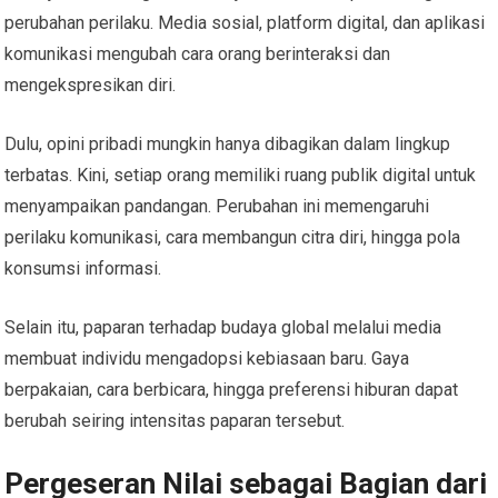
perubahan perilaku. Media sosial, platform digital, dan aplikasi
komunikasi mengubah cara orang berinteraksi dan
mengekspresikan diri.
Dulu, opini pribadi mungkin hanya dibagikan dalam lingkup
terbatas. Kini, setiap orang memiliki ruang publik digital untuk
menyampaikan pandangan. Perubahan ini memengaruhi
perilaku komunikasi, cara membangun citra diri, hingga pola
konsumsi informasi.
Selain itu, paparan terhadap budaya global melalui media
membuat individu mengadopsi kebiasaan baru. Gaya
berpakaian, cara berbicara, hingga preferensi hiburan dapat
berubah seiring intensitas paparan tersebut.
Pergeseran Nilai sebagai Bagian dari