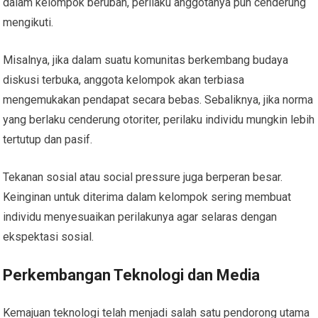
dalam kelompok berubah, perilaku anggotanya pun cenderung
mengikuti.
Misalnya, jika dalam suatu komunitas berkembang budaya
diskusi terbuka, anggota kelompok akan terbiasa
mengemukakan pendapat secara bebas. Sebaliknya, jika norma
yang berlaku cenderung otoriter, perilaku individu mungkin lebih
tertutup dan pasif.
Tekanan sosial atau social pressure juga berperan besar.
Keinginan untuk diterima dalam kelompok sering membuat
individu menyesuaikan perilakunya agar selaras dengan
ekspektasi sosial.
Perkembangan Teknologi dan Media
Kemajuan teknologi telah menjadi salah satu pendorong utama