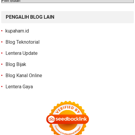
PENGALIH BLOG LAIN
kupaham.id
Blog Teknotorial
Lentera Update
Blog Bijak
Blog Kanal Online
Lentera Gaya