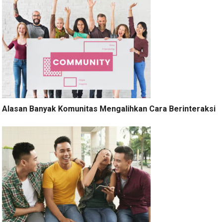
Alasan Banyak Komunitas Mengalihkan Cara Berinteraksi