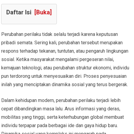
Daftar Isi
[Buka]
Perubahan perilaku tidak selalu terjadi karena keputusan
pribadi semata. Sering kali, perubahan tersebut merupakan
respons terhadap tekanan, tuntutan, atau pengaruh lingkungan
sosial. Ketika masyarakat mengalami pergeseran nilai,
kemajuan teknologi, atau perubahan struktur ekonomi, individu
pun terdorong untuk menyesuaikan diri. Proses penyesuaian
inilah yang menciptakan dinamika sosial yang terus bergerak.
Dalam kehidupan modern, perubahan perilaku terjadi lebih
cepat dibandingkan masa lalu. Arus informasi yang deras,
mobilitas yang tinggi, serta keterhubungan global membuat
individu terpapar pada berbagai ide dan gaya hidup baru.
Dinamika sosial yang kompleks ini mengarah pada