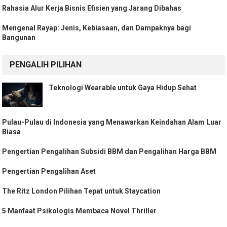
Rahasia Alur Kerja Bisnis Efisien yang Jarang Dibahas
Mengenal Rayap: Jenis, Kebiasaan, dan Dampaknya bagi
Bangunan
PENGALIH PILIHAN
Teknologi Wearable untuk Gaya Hidup Sehat
Pulau-Pulau di Indonesia yang Menawarkan Keindahan Alam Luar
Biasa
Pengertian Pengalihan Subsidi BBM dan Pengalihan Harga BBM
Pengertian Pengalihan Aset
The Ritz London Pilihan Tepat untuk Staycation
5 Manfaat Psikologis Membaca Novel Thriller