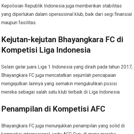
Kepolisian Republik Indonesia juga memberikan stabilitas
yang diperlukan dalam operasional klub, baik dari segi finansial
maupun fasilitas.
Kejutan-kejutan Bhayangkara FC di
Kompetisi Liga Indonesia
Selain gelar juara Liga 1 Indonesia yang diraih pada tahun 2017,
Bhayangkara FC juga mencatatkan sejumlah pencapaian
mengejutkan lainnya yang semakin mengukuhkan posisi
mereka sebagai salah satu klub terbaik di Liga Indonesia.
Penampilan di Kompetisi AFC
Bhayangkara FC juga menunjukkan penampilan yang solid di