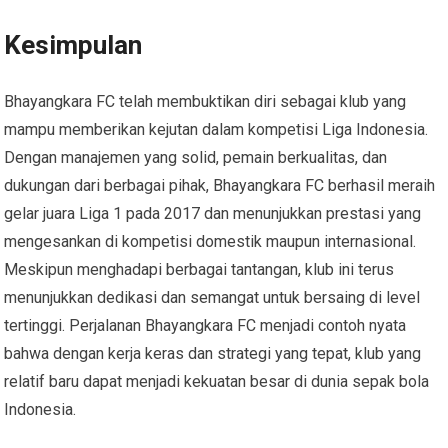
Kesimpulan
Bhayangkara FC telah membuktikan diri sebagai klub yang
mampu memberikan kejutan dalam kompetisi Liga Indonesia.
Dengan manajemen yang solid, pemain berkualitas, dan
dukungan dari berbagai pihak, Bhayangkara FC berhasil meraih
gelar juara Liga 1 pada 2017 dan menunjukkan prestasi yang
mengesankan di kompetisi domestik maupun internasional.
Meskipun menghadapi berbagai tantangan, klub ini terus
menunjukkan dedikasi dan semangat untuk bersaing di level
tertinggi. Perjalanan Bhayangkara FC menjadi contoh nyata
bahwa dengan kerja keras dan strategi yang tepat, klub yang
relatif baru dapat menjadi kekuatan besar di dunia sepak bola
Indonesia.