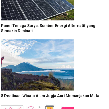
Panel Tenaga Surya: Sumber Energi Alternatif yang
Semakin Diminati
8 Destinasi Wisata Alam Jogja Asri Memanjakan Mata