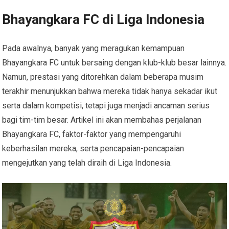
Bhayangkara FC di Liga Indonesia
Pada awalnya, banyak yang meragukan kemampuan
Bhayangkara FC untuk bersaing dengan klub-klub besar lainnya.
Namun, prestasi yang ditorehkan dalam beberapa musim
terakhir menunjukkan bahwa mereka tidak hanya sekadar ikut
serta dalam kompetisi, tetapi juga menjadi ancaman serius
bagi tim-tim besar. Artikel ini akan membahas perjalanan
Bhayangkara FC, faktor-faktor yang mempengaruhi
keberhasilan mereka, serta pencapaian-pencapaian
mengejutkan yang telah diraih di Liga Indonesia.