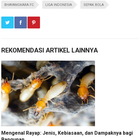
BHAYANGKARA FC
LIGA INDONESIA
SEPAK BOLA
REKOMENDASI ARTIKEL LAINNYA
Mengenal Rayap: Jenis, Kebiasaan, dan Dampaknya bagi
Bangunan