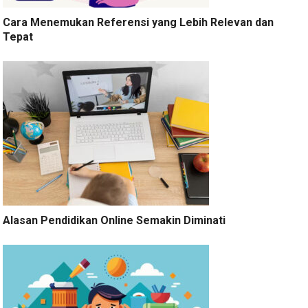
Cara Menemukan Referensi yang Lebih Relevan dan
Tepat
Alasan Pendidikan Online Semakin Diminati