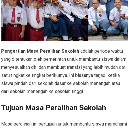
Pengertian Masa Peralihan Sekolah
adalah periode waktu
yang ditentukan oleh pemerintah untuk membantu siswa dalam
menyesuaikan diri dan membuat transisi yang lebih mudah dari
satu tingkat ke tingkat berikutnya. Ini biasanya terjadi ketika
siswa pindah dari sekolah dasar ke sekolah menengah atau
dari sekolah menengah ke sekolah tinggi.
Tujuan Masa Peralihan Sekolah
Masa peralihan ini bertujuan untuk membantu siswa memahami