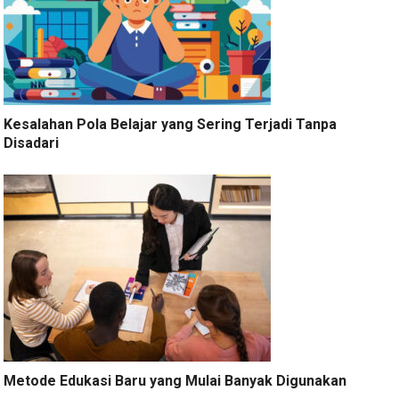
Kesalahan Pola Belajar yang Sering Terjadi Tanpa
Disadari
Metode Edukasi Baru yang Mulai Banyak Digunakan