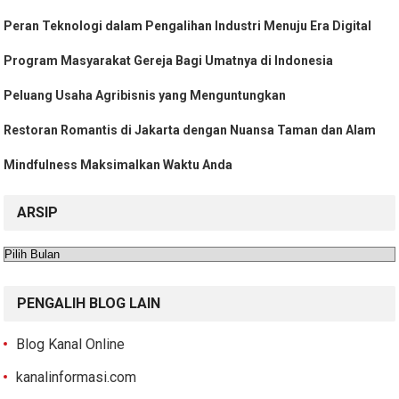
Peran Teknologi dalam Pengalihan Industri Menuju Era Digital
Program Masyarakat Gereja Bagi Umatnya di Indonesia
Peluang Usaha Agribisnis yang Menguntungkan
Restoran Romantis di Jakarta dengan Nuansa Taman dan Alam
Mindfulness Maksimalkan Waktu Anda
ARSIP
Arsip
PENGALIH BLOG LAIN
Blog Kanal Online
kanalinformasi.com