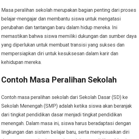
Masa peralihan sekolah merupakan bagian penting dari proses
belajar-mengajar dan membantu siswa untuk mengatasi
perubahan dan tantangan baru dalam hidup mereka. Ini
memastikan bahwa siswa memiliki dukungan dan sumber daya
yang diperlukan untuk membuat transisi yang sukses dan
mempersiapkan diri untuk kesuksesan dalam karir dan
kehidupan mereka.
Contoh Masa Peralihan Sekolah
Contoh masa peralihan sekolah dari Sekolah Dasar (SD) ke
Sekolah Menengah (SMP) adalah ketika siswa akan beranjak
dari tingkat pendidikan dasar menjadi tingkat pendidikan
menengah. Dalam masa ini, siswa harus beradaptasi dengan
lingkungan dan sistem belajar baru, serta menyesuaikan diri