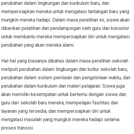
perubahan dalam lingkungan dan kurikulum baru, dan
mempersiapkan mereka untuk mengatasi tantangan baru yang
mungkin mereka hadapi. Dalam masa peralihan ini, siswa akan
diberikan pelatihan dan pendampingan oleh guru dan konselor
untuk membantu mereka mempersiapkan diri untuk mengatasi
perubahan yang akan mereka alami.
Hal-hal yang biasanya dibahas dalam masa peralihan sekolah
meliputi perubahan dalam lingkungan dan kultur sekolah baru,
perubahan dalam sistem penilaian dan pengelolaan waktu, dan
perubahan dalam kurikulum dan materi pelajaran. Siswa juga
akan memiliki kesempatan untuk bertemu dengan siswa dan
guru dari sekolah baru mereka, mempelajari fasilitas dan
layanan yang tersedia, dan mempersiapkan diri untuk
mengatasi masalah yang mungkin mereka hadapi selama
proses transisi.