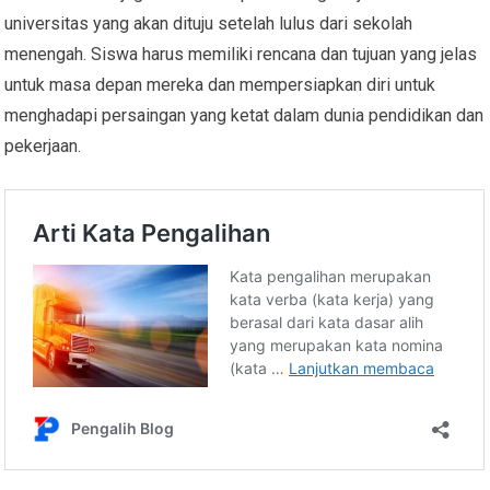
universitas yang akan dituju setelah lulus dari sekolah
menengah. Siswa harus memiliki rencana dan tujuan yang jelas
untuk masa depan mereka dan mempersiapkan diri untuk
menghadapi persaingan yang ketat dalam dunia pendidikan dan
pekerjaan.