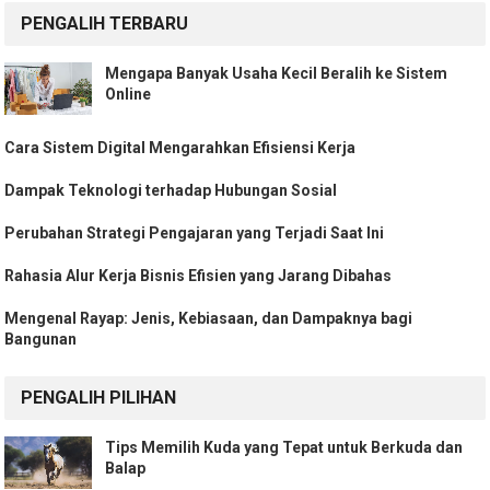
PENGALIH TERBARU
Mengapa Banyak Usaha Kecil Beralih ke Sistem
Online
Cara Sistem Digital Mengarahkan Efisiensi Kerja
Dampak Teknologi terhadap Hubungan Sosial
Perubahan Strategi Pengajaran yang Terjadi Saat Ini
Rahasia Alur Kerja Bisnis Efisien yang Jarang Dibahas
Mengenal Rayap: Jenis, Kebiasaan, dan Dampaknya bagi
Bangunan
PENGALIH PILIHAN
Tips Memilih Kuda yang Tepat untuk Berkuda dan
Balap