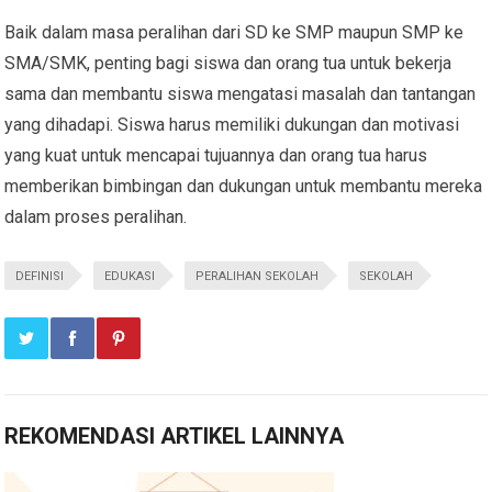
Baik dalam masa peralihan dari SD ke SMP maupun SMP ke
SMA/SMK, penting bagi siswa dan orang tua untuk bekerja
sama dan membantu siswa mengatasi masalah dan tantangan
yang dihadapi. Siswa harus memiliki dukungan dan motivasi
yang kuat untuk mencapai tujuannya dan orang tua harus
memberikan bimbingan dan dukungan untuk membantu mereka
dalam proses peralihan.
DEFINISI
EDUKASI
PERALIHAN SEKOLAH
SEKOLAH
REKOMENDASI ARTIKEL LAINNYA