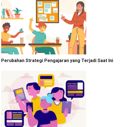
Perubahan Strategi Pengajaran yang Terjadi Saat Ini