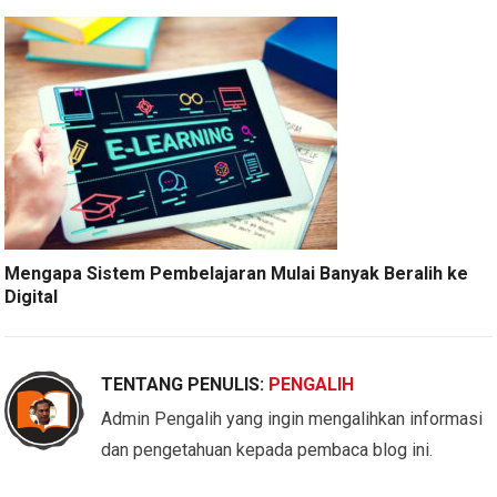
Mengapa Sistem Pembelajaran Mulai Banyak Beralih ke
Digital
TENTANG PENULIS:
PENGALIH
Admin Pengalih yang ingin mengalihkan informasi
dan pengetahuan kepada pembaca blog ini.